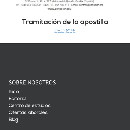
Tramitación de la apostilla
252,63
€
SOBRE NOSOTROS
Inicio
Editorial
Centro de estudios
Ofertas laborales
Blog