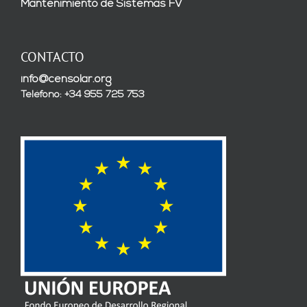
Mantenimiento de Sistemas FV
CONTACTO
info@censolar.org
Teléfono: +34 955 725 753