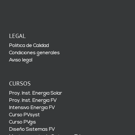
LEGAL
Política de Calidad
Condiciones generales
Aviso legal
CURSOS
Proy. Inst. Energía Solar
Proy. Inst. Energía FV
Intensivo Energía FV
Curso PVsyst
Curso PVgis
Diseño Sistemas FV