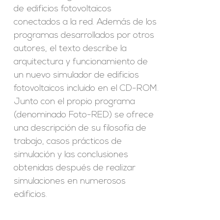
de edificios fotovoltaicos
conectados a la red. Además de los
programas desarrollados por otros
autores, el texto describe la
arquitectura y funcionamiento de
un nuevo simulador de edificios
fotovoltaicos incluido en el CD-ROM.
Junto con el propio programa
(denominado Foto-RED) se ofrece
una descripción de su filosofía de
trabajo, casos prácticos de
simulación y las conclusiones
obtenidas después de realizar
simulaciones en numerosos
edificios.