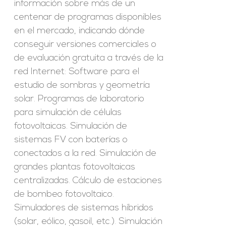
información sobre más de un
centenar de programas disponibles
en el mercado, indicando dónde
conseguir versiones comerciales o
de evaluación gratuita a través de la
red Internet: Software para el
estudio de sombras y geometría
solar. Programas de laboratorio
para simulación de células
fotovoltaicas. Simulación de
sistemas FV con baterías o
conectados a la red. Simulación de
grandes plantas fotovoltaicas
centralizadas. Cálculo de estaciones
de bombeo fotovoltaico.
Simuladores de sistemas híbridos
(solar, eólico, gasoil, etc.). Simulación