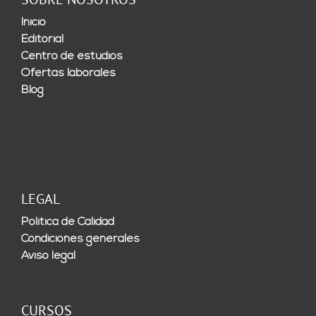
Inicio
Editorial
Centro de estudios
Ofertas laborales
Blog
LEGAL
Política de Calidad
Condiciones generales
Aviso legal
CURSOS