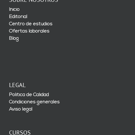
Inicio
Editorial
Centro de estudios
Ofertas laborales
Blog
LEGAL
Política de Calidad
Condiciones generales
Aviso legal
CURSOS