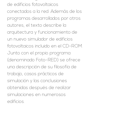
de edificios fotovoltaicos
conectados a la red. Además de los
programas desarrollados por otros
autores, el texto describe la
arquitectura y funcionamiento de
un nuevo simulador de edificios
fotovoltaicos incluido en el CD-ROM.
Junto con el propio programa
(denominado Foto-RED) se ofrece
una descripción de su filosofía de
trabajo, casos prácticos de
simulación y las conclusiones
obtenidas después de realizar
simulaciones en numerosos
edificios.