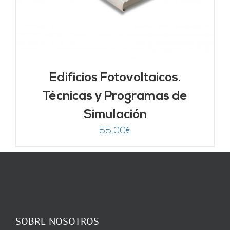
Edificios Fotovoltaicos.
Técnicas y Programas de
Simulación
55,00
€
SOBRE NOSOTROS