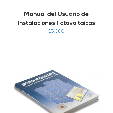
Manual del Usuario de
Instalaciones Fotovoltaicas
15,00
€