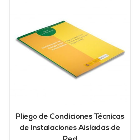
Pliego de Condiciones Técnicas
de Instalaciones Aisladas de
Red