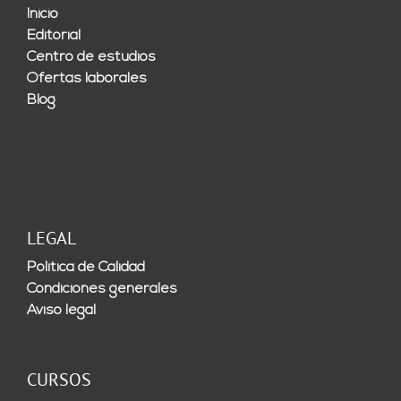
Inicio
Editorial
Centro de estudios
Ofertas laborales
Blog
LEGAL
Política de Calidad
Condiciones generales
Aviso legal
CURSOS