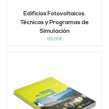
Edificios Fotovoltaicos.
Técnicas y Programas de
Simulación
55,00
€