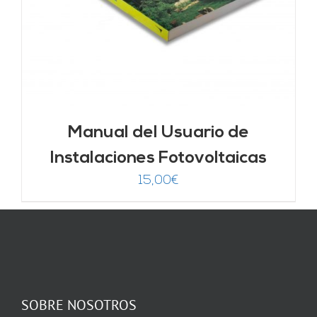
Manual del Usuario de
Instalaciones Fotovoltaicas
15,00
€
SOBRE NOSOTROS