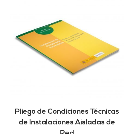
Pliego de Condiciones Técnicas
de Instalaciones Aisladas de
Red