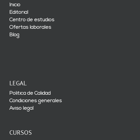
Inicio
Editorial
Centro de estudios
Ofertas laborales
Blog
LEGAL
Política de Calidad
Condiciones generales
Aviso legal
CURSOS