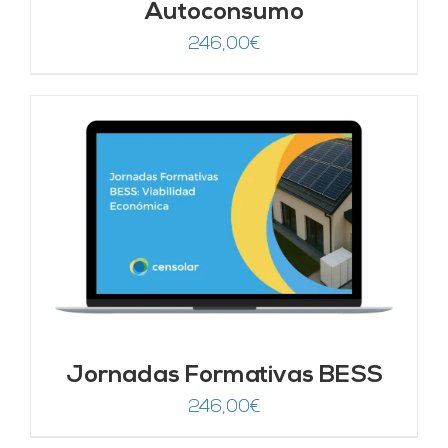
Autoconsumo
246,00
€
Jornadas Formativas BESS
246,00
€