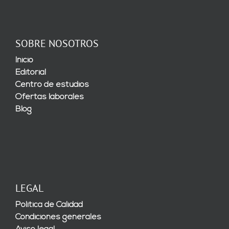
SOBRE NOSOTROS
Inicio
Editorial
Centro de estudios
Ofertas laborales
Blog
LEGAL
Política de Calidad
Condiciones generales