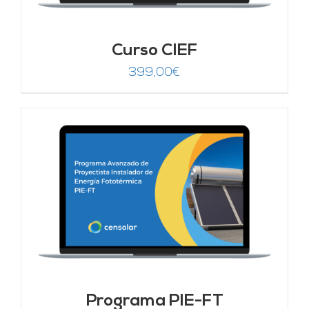
Curso CIEF
399,00
€
Programa PIE-FT