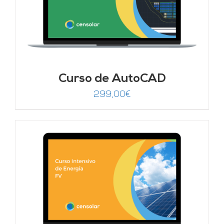
Curso de AutoCAD
299,00
€