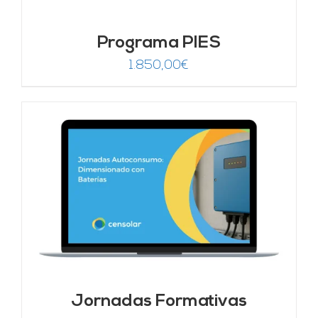
Programa PIES
1.850,00
€
Jornadas Formativas