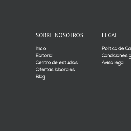
SOBRE NOSOTROS
LEGAL
Inicio
Política de Ca
Editorial
Condiciones 
Centro de estudios
Aviso legal
Ofertas laborales
Blog