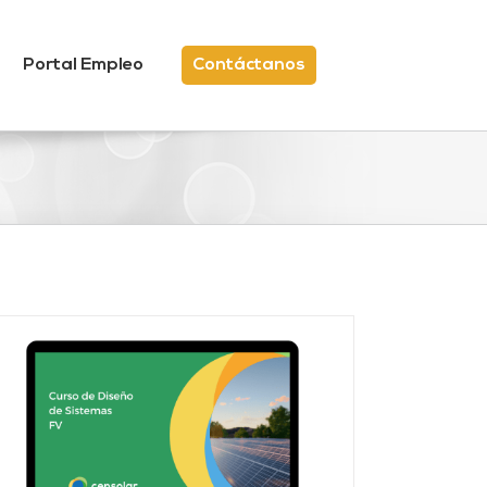
Portal Empleo
Contáctanos