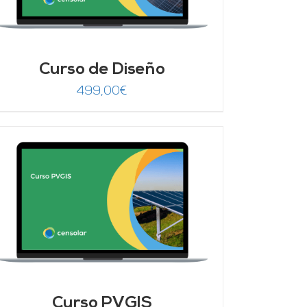
Curso de Diseño
499,00
€
Curso PVGIS