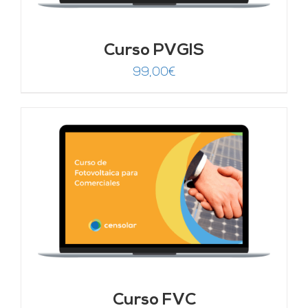
Curso PVGIS
99,00
€
Curso FVC