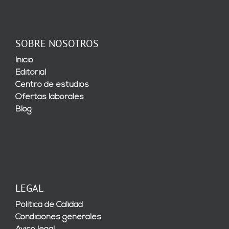
SOBRE NOSOTROS
Inicio
Editorial
Centro de estudios
Ofertas laborales
Blog
LEGAL
Política de Calidad
Condiciones generales