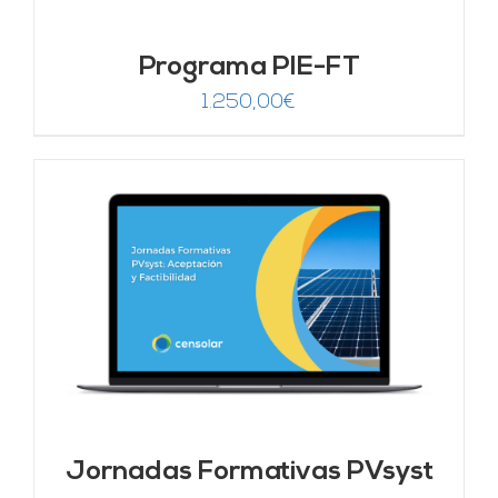
Programa PIE-FT
1.250,00
€
Jornadas Formativas PVsyst