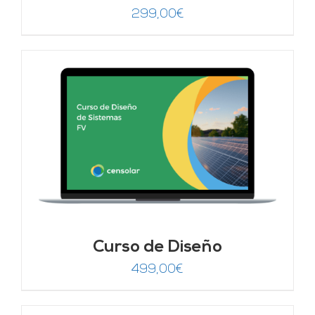
299,00
€
Curso de Diseño
499,00
€