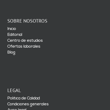
SOBRE NOSOTROS
Inicio
Editorial
Centro de estudios
Ofertas laborales
Blog
LEGAL
Política de Calidad
Condiciones generales