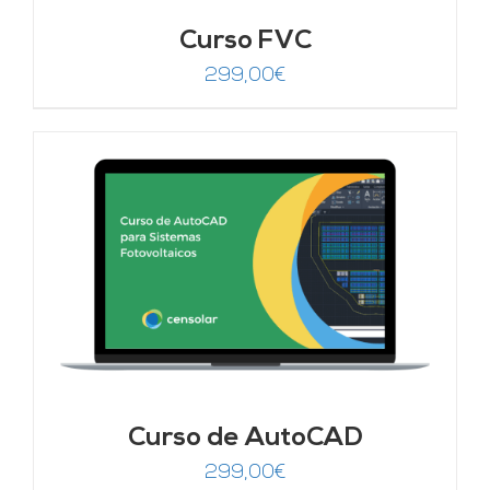
Curso FVC
299,00
€
Curso de AutoCAD
299,00
€