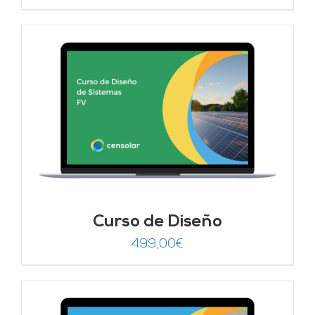
Curso de Diseño
499,00
€