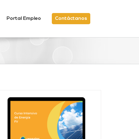
Portal Empleo
Contáctanos