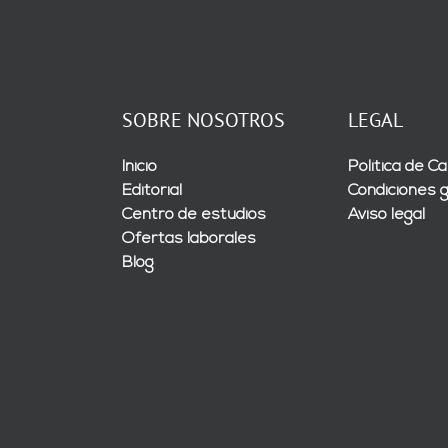
SOBRE NOSOTROS
LEGAL
Inicio
Política de Ca
Editorial
Condiciones 
Centro de estudios
Aviso legal
Ofertas laborales
Blog