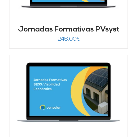
Jornadas Formativas PVsyst
246,00
€