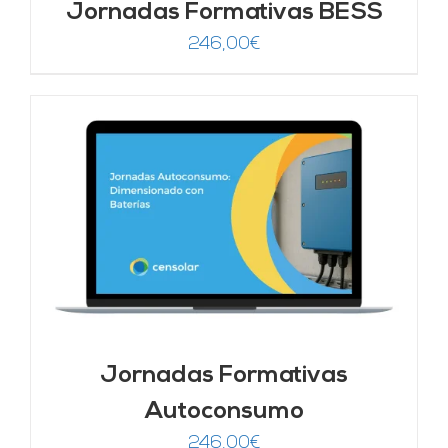
Jornadas Formativas BESS
246,00
€
Jornadas Formativas
Autoconsumo
246,00
€