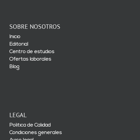
SOBRE NOSOTROS
Inicio
Editorial
Centro de estudios
Ofertas laborales
Blog
LEGAL
Política de Calidad
Condiciones generales