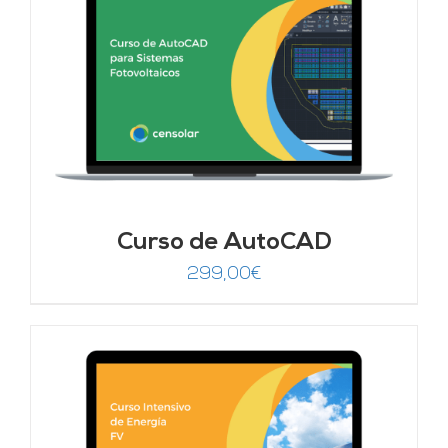
Curso de AutoCAD
299,00
€