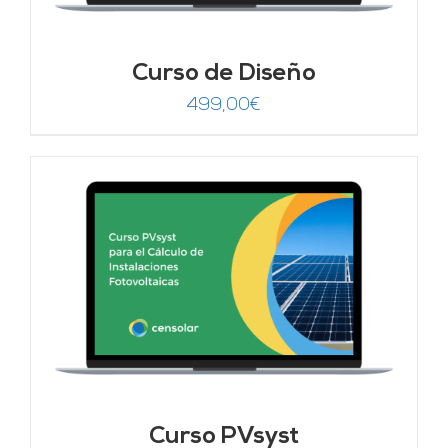
Curso de Diseño
499,00
€
Curso PVsyst