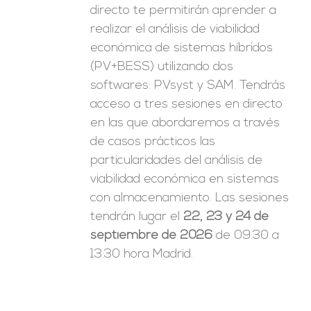
directo te permitirán aprender a
realizar el análisis de viabilidad
económica de sistemas híbridos
(PV+BESS) utilizando dos
softwares: PVsyst y SAM. Tendrás
acceso a tres sesiones en directo
en las que abordaremos a través
de casos prácticos las
particularidades del análisis de
viabilidad económica en sistemas
con almacenamiento. Las sesiones
tendrán lugar el
22, 23 y 24 de
septiembre de 2026
de 09:30 a
13:30 hora Madrid.