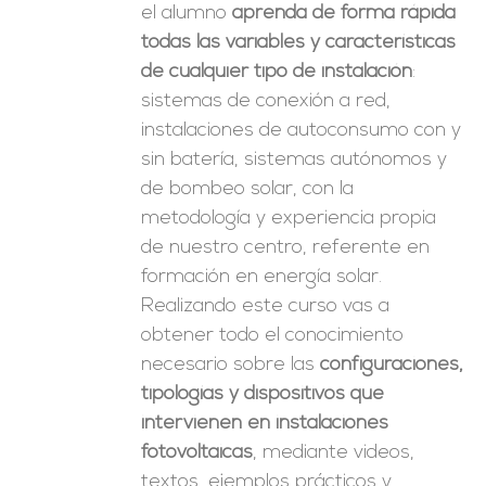
el alumno
aprenda de forma rápida
todas las variables y características
de cualquier tipo de instalación
:
sistemas de conexión a red,
instalaciones de autoconsumo con y
sin batería, sistemas autónomos y
de bombeo solar, con la
metodología y experiencia propia
de nuestro centro, referente en
formación en energía solar.
Realizando este curso vas a
obtener todo el conocimiento
necesario sobre las
configuraciones,
tipologías y dispositivos que
intervienen en instalaciones
fotovoltaicas
, mediante videos,
textos, ejemplos prácticos y