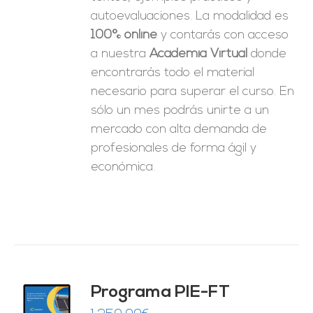
autoevaluaciones. La modalidad es
100% online
y contarás con acceso
a nuestra
Academia Virtual
donde
encontrarás todo el material
necesario para superar el curso. En
sólo un mes podrás unirte a un
mercado con alta demanda de
profesionales de forma ágil y
económica.
Programa PIE-FT
O