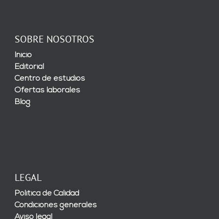
SOBRE NOSOTROS
Inicio
Editorial
Centro de estudios
Ofertas laborales
Blog
LEGAL
Política de Calidad
Condiciones generales
Aviso legal