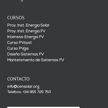
CURSOS
Proy. Inst. Energía Solar
Proy. Inst. Energía FV
Intensivo Energía FV
Curso PVsyst
Curso PVgis
Diseño Sistemas FV
Mantenimiento de Sistemas FV
CONTACTO
info@censolar.org
Teléfono: +34 955 725 753