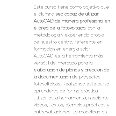
Este curso tiene como objetivo que
el alumno
sea capaz de utilizar
AutoCAD de manera profesional en
el área de la fotovoltaica
, con la
metodología y experiencia propia
de nuestro centro, referente en
formación en energía solar.
AutoCAD es la herramienta más
versátil del mercado para la
elaboración de planos y creación de
la documentación
de proyectos
fotovoltaicos. Realizando este curso
aprenderás de forma práctica
utilizar esta herramienta, mediante
videos, textos, ejemplos prácticos y
autoevaluaciones. La modalidad es