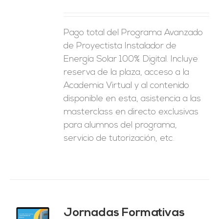
ES
Pago total del Programa Avanzado
de Proyectista Instalador de
Energía Solar 100% Digital. Incluye
reserva de la plaza, acceso a la
Academia Virtual y al contenido
disponible en esta, asistencia a las
masterclass en directo exclusivas
para alumnos del programa,
servicio de tutorización, etc.
Jornadas Formativas