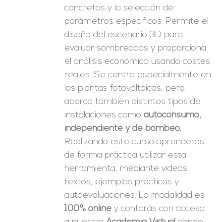
concretos y la selección de
parámetros específicos. Permite el
diseño del escenario 3D para
evaluar sombreados y proporciona
el análisis económico usando costes
reales. Se centra especialmente en
las plantas fotovoltaicas, pero
abarca también distintos tipos de
instalaciones como
autoconsumo,
independiente y de bombeo.
Realizando este curso aprenderás
de forma práctica utilizar esta
herramienta, mediante videos,
textos, ejemplos prácticos y
autoevaluaciones. La modalidad es
100% online
y contarás con acceso