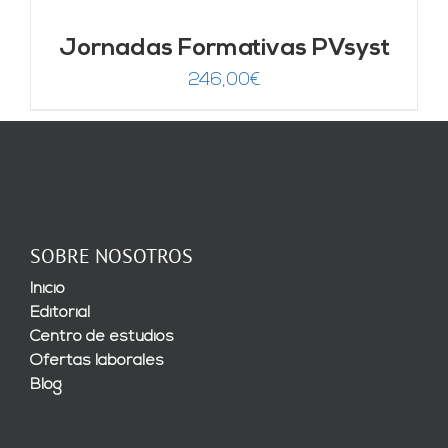
Jornadas Formativas PVsyst
246,00
€
SOBRE NOSOTROS
Inicio
Editorial
Centro de estudios
Ofertas laborales
Blog