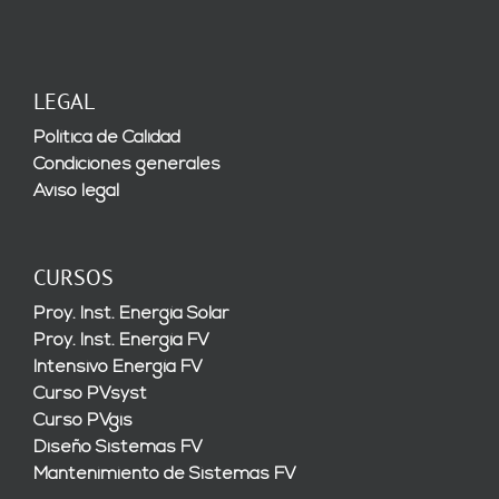
LEGAL
Política de Calidad
Condiciones generales
Aviso legal
CURSOS
Proy. Inst. Energía Solar
Proy. Inst. Energía FV
Intensivo Energía FV
Curso PVsyst
Curso PVgis
Diseño Sistemas FV
Mantenimiento de Sistemas FV