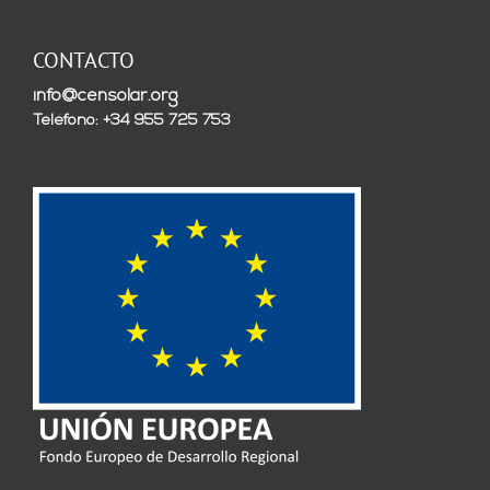
CONTACTO
info@censolar.org
Teléfono: +34 955 725 753