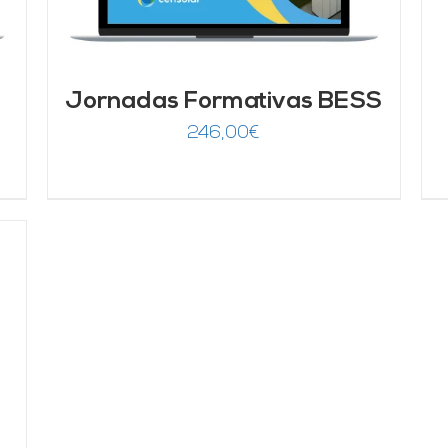
Jornadas Formativas BESS
246,00
€