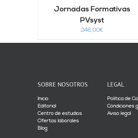
Jornadas Formativas
PVsyst
246,00
€
SOBRE NOSOTROS
LEGAL
Inicio
Política de Ca
Editorial
Condiciones 
Centro de estudios
Aviso legal
Ofertas laborales
Blog