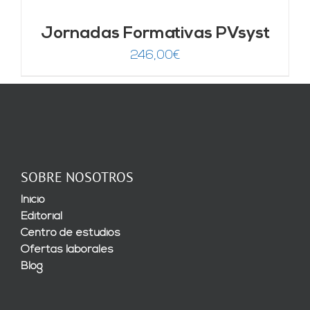
Jornadas Formativas PVsyst
246,00
€
SOBRE NOSOTROS
Inicio
Editorial
Centro de estudios
Ofertas laborales
Blog