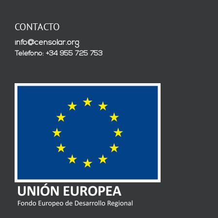
CONTACTO
info@censolar.org
Teléfono: +34 955 725 753