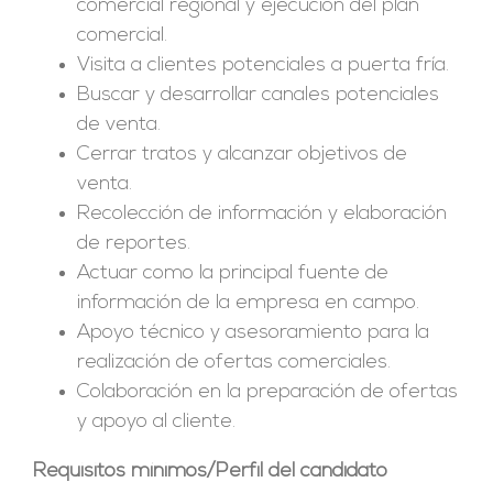
comercial regional y ejecución del plan
comercial.
Visita a clientes potenciales a puerta fría.
Buscar y desarrollar canales potenciales
de venta.
Cerrar tratos y alcanzar objetivos de
venta.
Recolección de información y elaboración
de reportes.
Actuar como la principal fuente de
información de la empresa en campo.
Apoyo técnico y asesoramiento para la
realización de ofertas comerciales.
Colaboración en la preparación de ofertas
y apoyo al cliente.
Requisitos mínimos/Perfil del candidato