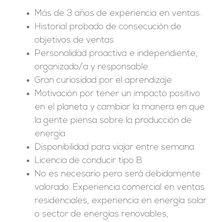
Más de 3 años de experiencia en ventas.
Historial probado de consecución de
objetivos de ventas.
Personalidad proactiva e independiente,
organizado/a y responsable.
Gran curiosidad por el aprendizaje.
Motivación por tener un impacto positivo
en el planeta y cambiar la manera en que
la gente piensa sobre la producción de
energía.
Disponibilidad para viajar entre semana.
Licencia de conducir tipo B.
No es necesario pero será debidamente
valorado: Experiencia comercial en ventas
residenciales, experiencia en energía solar
o sector de energías renovables,