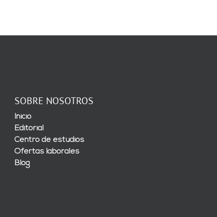
SOBRE NOSOTROS
Inicio
Editorial
Centro de estudios
Ofertas laborales
Blog