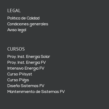
LEGAL
Política de Calidad
Condiciones generales
Aviso legal
CURSOS
Proy. Inst. Energía Solar
Proy. Inst. Energía FV
Intensivo Energía FV
Curso PVsyst
Curso PVgis
Diseño Sistemas FV
Mantenimiento de Sistemas FV