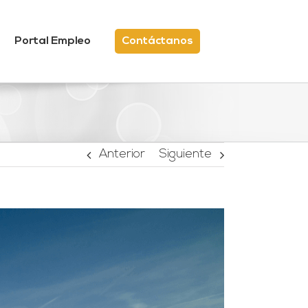
Portal Empleo
Contáctanos
Anterior
Siguiente