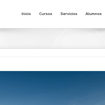
Inicio
Cursos
Servicios
Alumnos