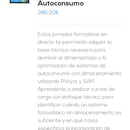
Autoconsumo
ES
246,00
€
Estas jornadas formativas en
directo te permitirán adquirir la
base técnica necesaria para
dominar el dimensionado y la
optimización de sistemas de
autoconsumo con almacenamiento
utilizando PVsyst y SAM.
Aprenderás a analizar curvas de
carga con enfoque técnico para
identificar cuándo un sistema
fotovoltaico sin almacenamiento es
suficiente y en qué casos
específicos la incorporación de