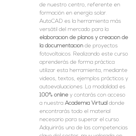
de nuestro centro, referente en
formación en energía solar.
AutoCAD es la herramienta más
versátil del mercado para la
elaboración de planos y creación de
la documentación
de proyectos
fotovoltaicos. Realizando este curso
aprenderás de forma práctica
utilizar esta herramienta, mediante
videos, textos, ejemplos prácticos y
autoevaluaciones. La modalidad es
100% online
y contarás con acceso
a nuestra
Academia Virtual
donde
encontrarás todo el material
necesario para superar el curso.
Adquirirás una de las competencias