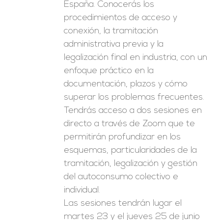
España. Conocerás los
procedimientos de acceso y
conexión, la tramitación
administrativa previa y la
legalización final en industria, con un
enfoque práctico en la
documentación, plazos y cómo
superar los problemas frecuentes.
Tendrás acceso a dos sesiones en
directo a través de Zoom que te
permitirán profundizar en los
esquemas, particularidades de la
tramitación, legalización y gestión
del autoconsumo colectivo e
individual.
Las sesiones tendrán lugar el
martes 23 y el jueves 25 de junio