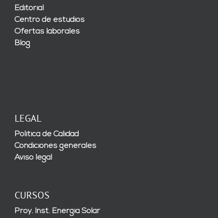
Editorial
Centro de estudios
Ofertas laborales
Blog
LEGAL
Política de Calidad
Condiciones generales
Aviso legal
CURSOS
Proy. Inst. Energía Solar