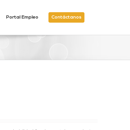
Portal Empleo
Contáctanos