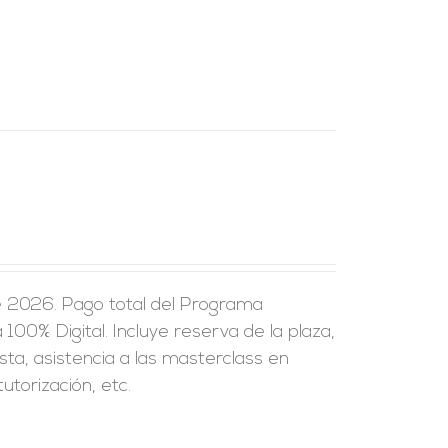
e 2026. Pago total del Programa
100% Digital. Incluye reserva de la plaza,
sta, asistencia a las masterclass en
utorización, etc.