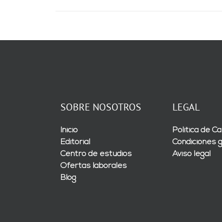
SOBRE NOSOTROS
LEGAL
Inicio
Política de Ca
Editorial
Condiciones 
Centro de estudios
Aviso legal
Ofertas laborales
Blog