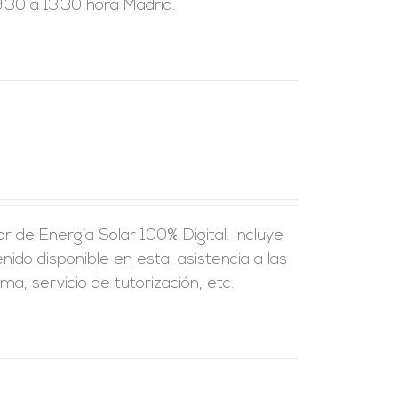
:30 a 13:30 hora Madrid.
 de Energía Solar 100% Digital. Incluye
nido disponible en esta, asistencia a las
a, servicio de tutorización, etc.