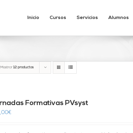
Inicio
Cursos
Servicios
Alumnos
Mostrar
12 productos
rnadas Formativas PVsyst
,00
€