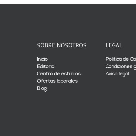
SOBRE NOSOTROS
LEGAL
Inicio
Política de Ca
Editorial
Condiciones 
Centro de estudios
Aviso legal
Ofertas laborales
Blog