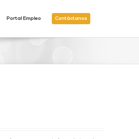
Portal Empleo
Contáctanos