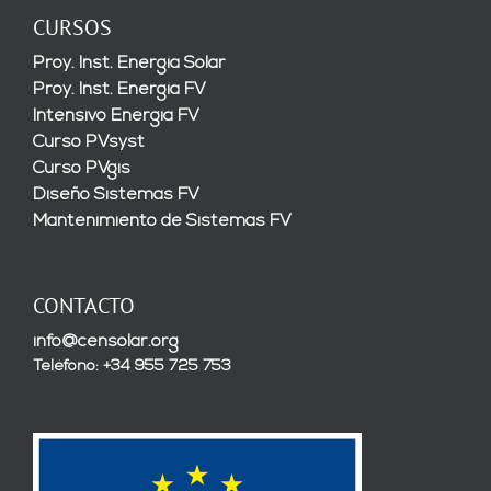
CURSOS
Proy. Inst. Energía Solar
Proy. Inst. Energía FV
Intensivo Energía FV
Curso PVsyst
Curso PVgis
Diseño Sistemas FV
Mantenimiento de Sistemas FV
CONTACTO
info@censolar.org
Teléfono: +34 955 725 753