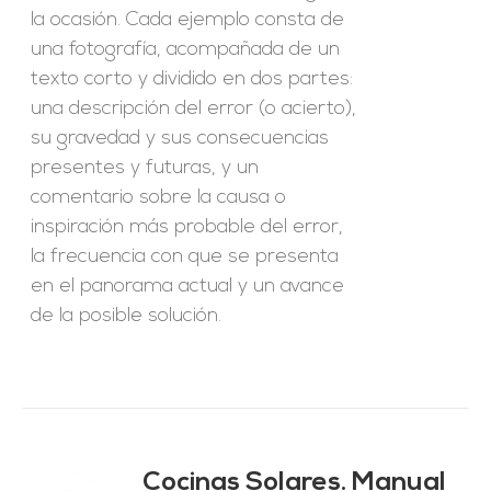
la ocasión. Cada ejemplo consta de
una fotografía, acompañada de un
texto corto y dividido en dos partes:
una descripción del error (o acierto),
su gravedad y sus consecuencias
presentes y futuras, y un
comentario sobre la causa o
inspiración más probable del error,
la frecuencia con que se presenta
en el panorama actual y un avance
de la posible solución.
Cocinas Solares. Manual