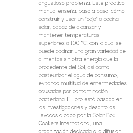
angustioso problema. Este práctico
manual enseña, paso a paso, cómo
construir y usar un "caja" o cocina
solar, capaz de alcanzar y
mantener temperaturas
superiores a 100 ºC, con la cual se
puede cocinar una gran variedad de
alimentos sin otra energía que la
procedente del Sol, así como
pasteurizar el agua de consumo,
evitando multitud de enfermedades
causadas por contaminación
bacteriana. El libro está basado en
las investigaciones y desarrollos
llevados a cabo por la Solar Box
Cookers International, una
organización dedicada a la difusión