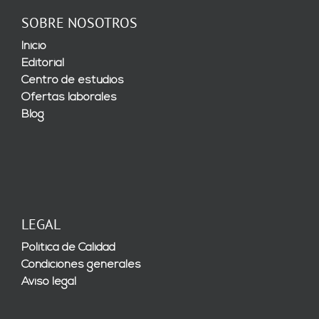
SOBRE NOSOTROS
Inicio
Editorial
Centro de estudios
Ofertas laborales
Blog
LEGAL
Política de Calidad
Condiciones generales
Aviso legal