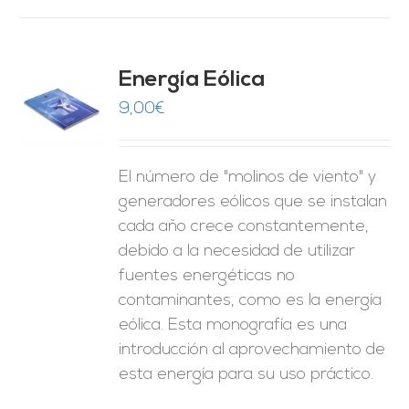
Energía Eólica
9,00
€
O
ES
El número de "molinos de viento" y
generadores eólicos que se instalan
cada año crece constantemente,
debido a la necesidad de utilizar
fuentes energéticas no
contaminantes, como es la energía
eólica. Esta monografía es una
introducción al aprovechamiento de
esta energía para su uso práctico.