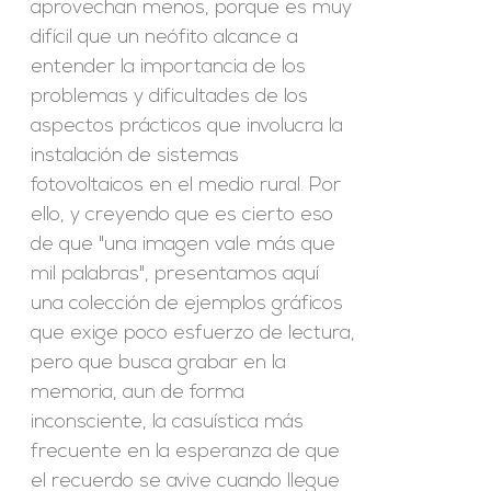
aprovechan menos, porque es muy
difícil que un neófito alcance a
entender la importancia de los
problemas y dificultades de los
aspectos prácticos que involucra la
instalación de sistemas
fotovoltaicos en el medio rural. Por
ello, y creyendo que es cierto eso
de que "una imagen vale más que
mil palabras", presentamos aquí
una colección de ejemplos gráficos
que exige poco esfuerzo de lectura,
pero que busca grabar en la
memoria, aun de forma
inconsciente, la casuística más
frecuente en la esperanza de que
el recuerdo se avive cuando llegue