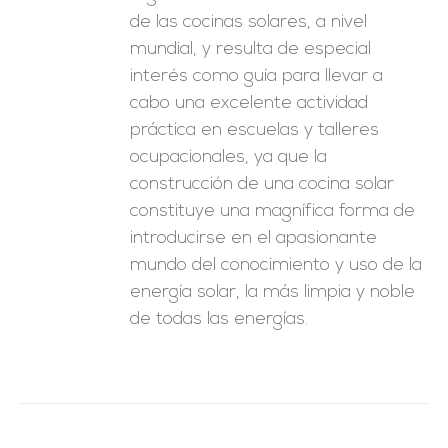
de las cocinas solares, a nivel
mundial, y resulta de especial
interés como guía para llevar a
cabo una excelente actividad
práctica en escuelas y talleres
ocupacionales, ya que la
construcción de una cocina solar
constituye una magnífica forma de
introducirse en el apasionante
mundo del conocimiento y uso de la
energía solar, la más limpia y noble
de todas las energías.