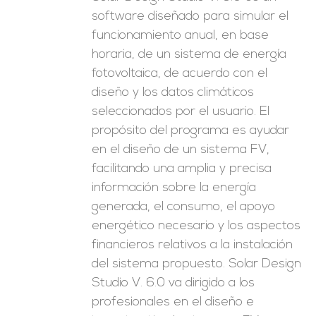
software diseñado para simular el
funcionamiento anual, en base
horaria, de un sistema de energía
fotovoltaica, de acuerdo con el
diseño y los datos climáticos
seleccionados por el usuario. El
propósito del programa es ayudar
en el diseño de un sistema FV,
facilitando una amplia y precisa
información sobre la energía
generada, el consumo, el apoyo
energético necesario y los aspectos
financieros relativos a la instalación
del sistema propuesto. Solar Design
Studio V. 6.0 va dirigido a los
profesionales en el diseño e