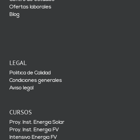
Ofertas laborales
Blog
LEGAL
Política de Calidad
Condiciones generales
Aviso legal
CURSOS
Proy. Inst. Energía Solar
Proy. Inst. Energía FV
Intensivo Energía FV