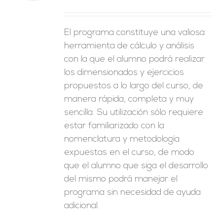
El programa constituye una valiosa
herramienta de cálculo y análisis
con la que el alumno podrá realizar
los dimensionados y ejercicios
propuestos a lo largo del curso, de
manera rápida, completa y muy
sencilla. Su utilización sólo requiere
estar familiarizado con la
nomenclatura y metodología
expuestas en el curso, de modo
que el alumno que siga el desarrollo
del mismo podrá manejar el
programa sin necesidad de ayuda
adicional.