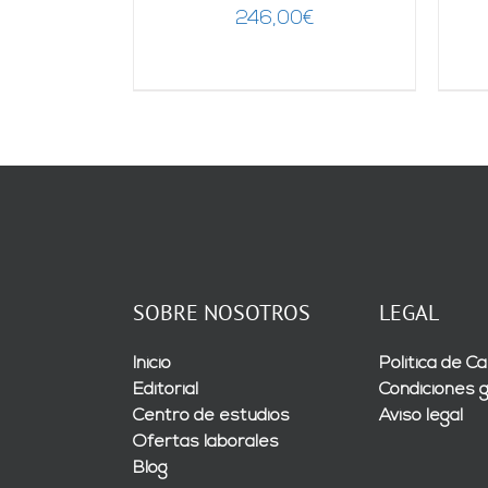
246,00
€
SOBRE NOSOTROS
LEGAL
Inicio
Política de Ca
Editorial
Condiciones 
Centro de estudios
Aviso legal
Ofertas laborales
Blog