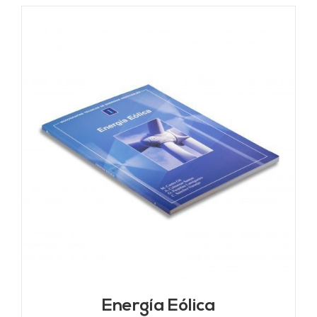
Energía Eólica