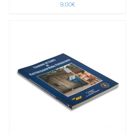
9,00
€