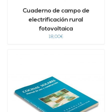
Cuaderno de campo de
electrificación rural
fotovoltaica
18,00
€