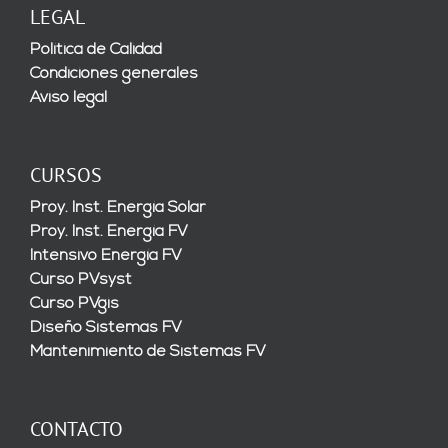
LEGAL
Política de Calidad
Condiciones generales
Aviso legal
CURSOS
Proy. Inst. Energía Solar
Proy. Inst. Energía FV
Intensivo Energía FV
Curso PVsyst
Curso PVgis
Diseño Sistemas FV
Mantenimiento de Sistemas FV
CONTACTO