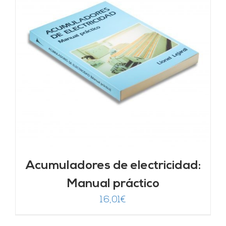
Acumuladores de electricidad:
Manual práctico
16,01
€