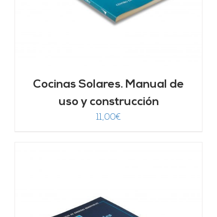
Cocinas Solares. Manual de
uso y construcción
11,00
€