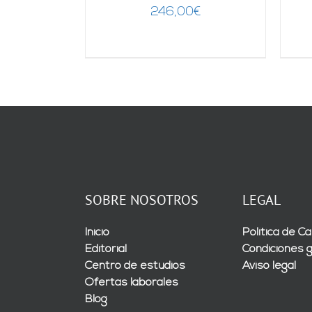
246,00
€
SOBRE NOSOTROS
LEGAL
Inicio
Política de Ca
Editorial
Condiciones 
Centro de estudios
Aviso legal
Ofertas laborales
Blog