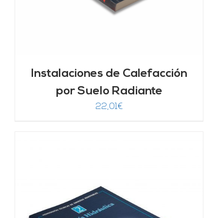
Instalaciones de Calefacción
por Suelo Radiante
22,01
€