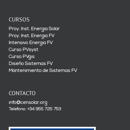
CURSOS
Proy. Inst. Energía Solar
Proy. Inst. Energía FV
Intensivo Energía FV
Curso PVsyst
Curso PVgis
Diseño Sistemas FV
Mantenimiento de Sistemas FV
CONTACTO
info@censolar.org
Teléfono: +34 955 725 753