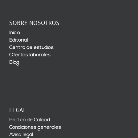
SOBRE NOSOTROS
Inicio
Editorial
Centro de estudios
Ofertas laborales
Blog
LEGAL
Política de Calidad
Condiciones generales
Aviso legal