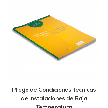
Pliego de Condiciones Técnicas
de Instalaciones de Baja
Temperatura