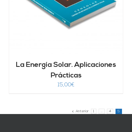
La Energía Solar. Aplicaciones
Prácticas
15,00
€
Anterior
1
…
4
5