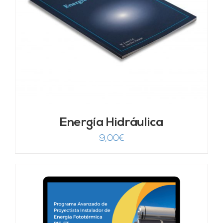
Energía Hidráulica
9,00
€