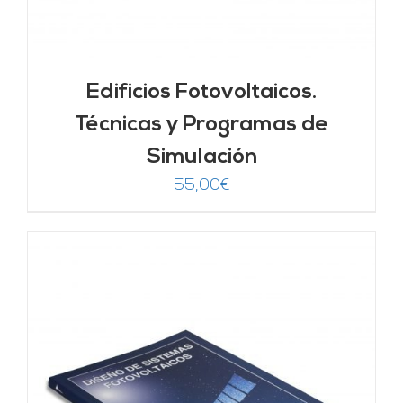
Edificios Fotovoltaicos.
Técnicas y Programas de
Simulación
55,00
€