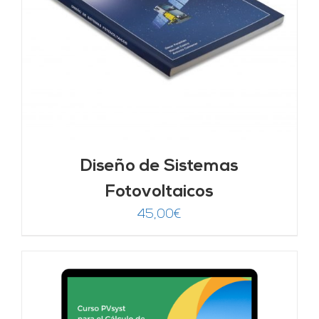
Diseño de Sistemas
Fotovoltaicos
45,00
€