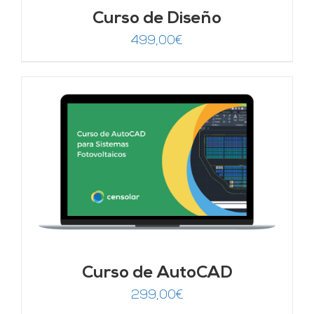
Curso de Diseño
499,00
€
Curso de AutoCAD
299,00
€