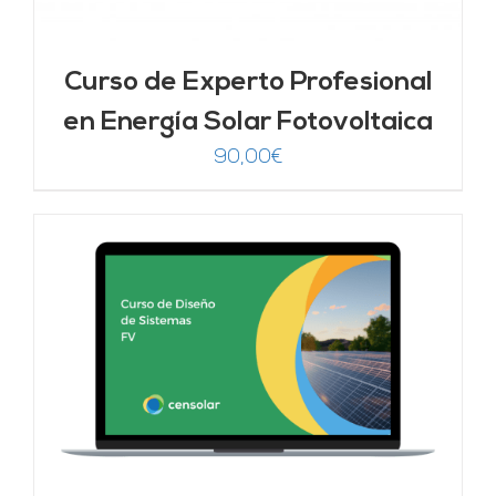
Curso de Experto Profesional
en Energía Solar Fotovoltaica
90,00
€