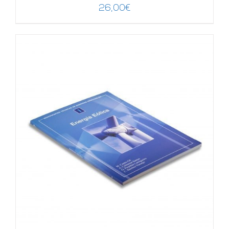
26,00
€