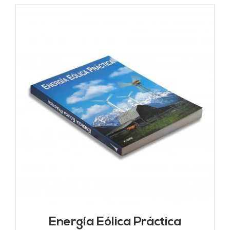
Energía Eólica Práctica