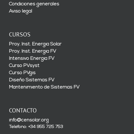
Condiciones generales
Aviso legal
CURSOS
Proy. Inst. Energía Solar
Proy. Inst. Energía FV
Intensivo Energía FV
Curso PVsyst
Curso PVgis
Diseño Sistemas FV
Mantenimiento de Sistemas FV
CONTACTO
info@censolar.org
Teléfono: +34 955 725 753