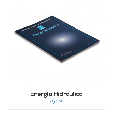
Energía Hidráulica
9,00
€