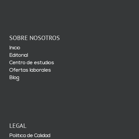
SOBRE NOSOTROS
Inicio
Editorial
Centro de estudios
Ofertas laborales
Blog
LEGAL
Política de Calidad