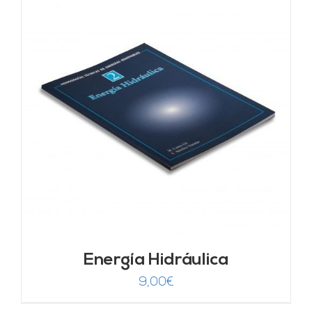
Energía Hidráulica
9,00
€