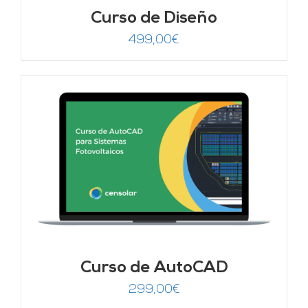
Curso de Diseño
499,00
€
Curso de AutoCAD
299,00
€