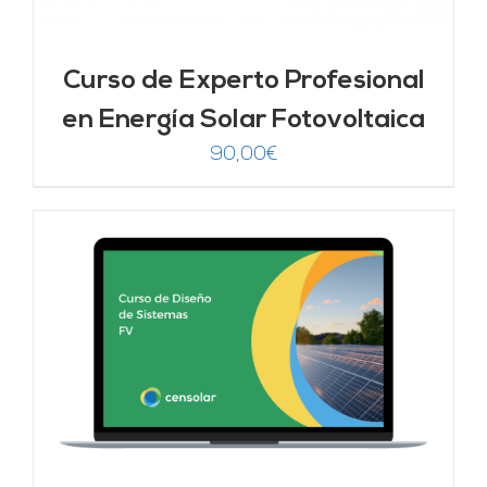
Curso de Experto Profesional
en Energía Solar Fotovoltaica
90,00
€