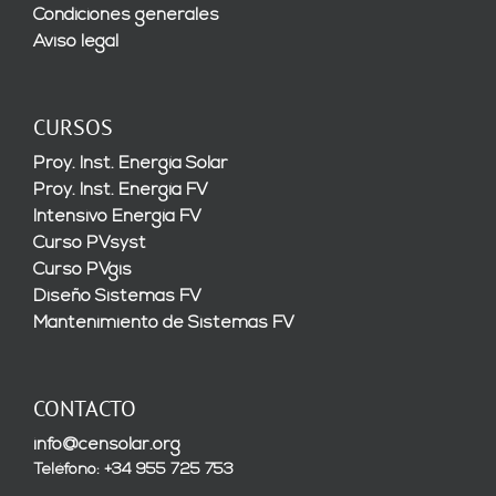
Condiciones generales
Aviso legal
CURSOS
Proy. Inst. Energía Solar
Proy. Inst. Energía FV
Intensivo Energía FV
Curso PVsyst
Curso PVgis
Diseño Sistemas FV
Mantenimiento de Sistemas FV
CONTACTO
info@censolar.org
Teléfono: +34 955 725 753