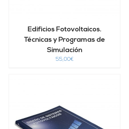
Edificios Fotovoltaicos.
Técnicas y Programas de
Simulación
55,00
€