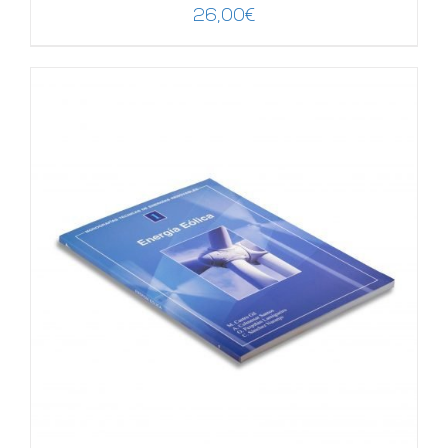
26,00
€