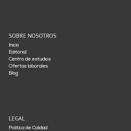
SOBRE NOSOTROS
Inicio
Editorial
Centro de estudios
Ofertas laborales
Blog
LEGAL
Política de Calidad