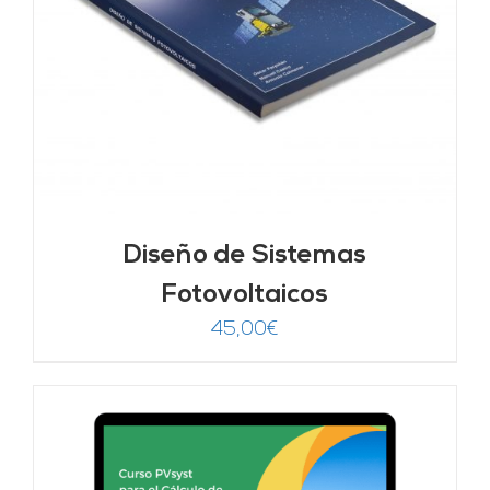
Diseño de Sistemas
Fotovoltaicos
45,00
€