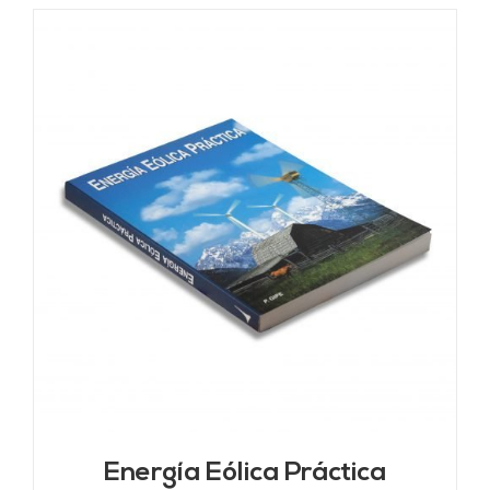
Energía Eólica Práctica