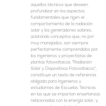
aquellos técnicos que deseen
profundizar en los aspectos
fundamentales que rigen el
comportamiento de la radiación
solar y los generadores solares,
aclarando conceptos que, no por
muy manejados, son siempre
perfectamente comprendidos por
los ingenieros y proyectistas de
plantas fotovoltaicas. "Radiación
Solar y Dispositivos Fotovoltaicos”,
constituye un texto de referencia
obligada para ingenieros y
estudiantes de Escuelas Técnicas
en las que se impartan enseñanzas
relacionadas con la energía solar, y,