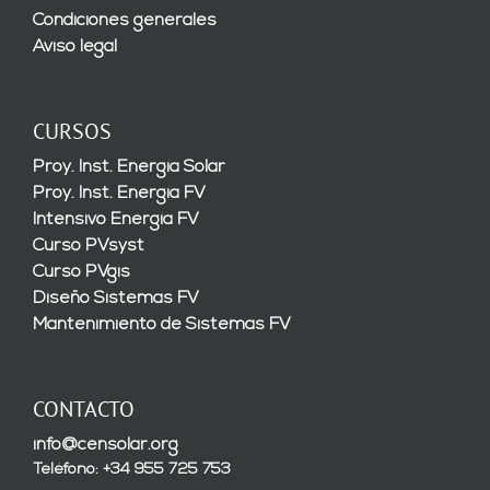
Condiciones generales
Aviso legal
CURSOS
Proy. Inst. Energía Solar
Proy. Inst. Energía FV
Intensivo Energía FV
Curso PVsyst
Curso PVgis
Diseño Sistemas FV
Mantenimiento de Sistemas FV
CONTACTO
info@censolar.org
Teléfono: +34 955 725 753