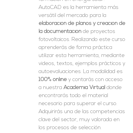
AutoCAD es la herramienta más
versátil del mercado para la
elaboración de planos y creación de
la documentación
de proyectos
fotovoltaicos. Realizando este curso
aprenderás de forma práctica
utilizar esta herramienta, mediante
videos, textos, ejemplos prácticos y
autoevaluaciones. La modalidad es
100% online
y contarás con acceso
a nuestra
Academia Virtual
donde
encontrarás todo el material
necesario para superar el curso.
Adquirirás una de las competencias
clave del sector, muy valorada en
los procesos de selección.