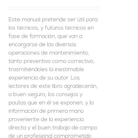
Este manual pretende ser útil para
los técnicos, y futuros técnicos en
fase de formación, que van a
encargarse de las diversas
operaciones de mantenimiento,
tanto preventivo como correctivo,
trasmitiéndoles la inestimable
experiencia de su autor. Los
lectores de este libro agradecerán,
a buen seguro, los consejos y
pautas que en él se exponen, y la
información de primera mano
proveniente de la experiencia
directa y el buen trabajo de campo
de un profesional comprometido