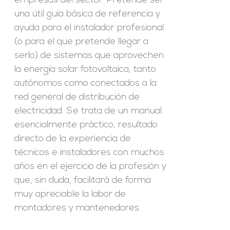
empresas del sector. Pretende ser
una útil guía básica de referencia y
ayuda para el instalador profesional
(o para el que pretende llegar a
serlo) de sistemas que aprovechen
la energía solar fotovoltaica, tanto
autónomos como conectados a la
red general de distribución de
electricidad. Se trata de un manual
esencialmente práctico, resultado
directo de la experiencia de
técnicos e instaladores con muchos
años en el ejercicio de la profesión y
que, sin duda, facilitará de forma
muy apreciable la labor de
montadores y mantenedores.