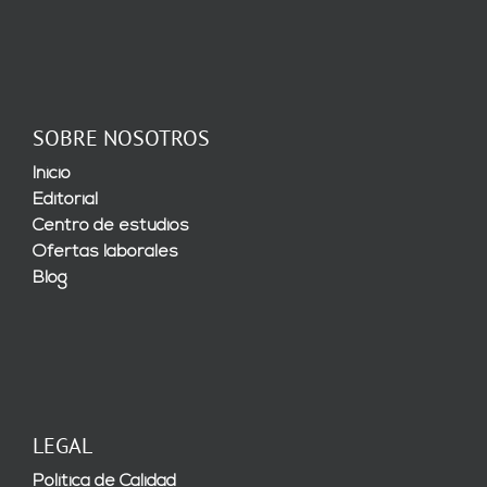
SOBRE NOSOTROS
Inicio
Editorial
Centro de estudios
Ofertas laborales
Blog
LEGAL
Política de Calidad