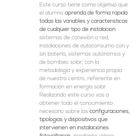
Este curso tiene como objetivo que
el alumno
aprenda de forma rápida
todas las variables y características
de cualquier tipo de instalación
:
sistemas de conexión a red,
instalaciones de autoconsumo con y
sin batería, sistemas autónomos y
de bombeo solar, con la
metodología y experiencia propia
de nuestro centro, referente en
formación en energía solar.
Realizando este curso vas a
obtener todo el conocimiento
necesario sobre las
configuraciones,
tipologías y dispositivos que
intervienen en instalaciones