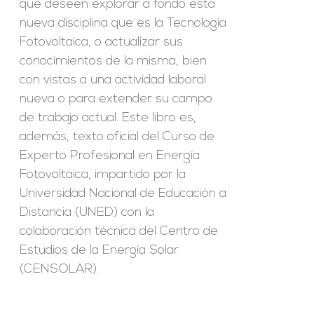
que deseen explorar a fondo esta
nueva disciplina que es la Tecnología
Fotovoltaica, o actualizar sus
conocimientos de la misma, bien
con vistas a una actividad laboral
nueva o para extender su campo
de trabajo actual. Este libro es,
además, texto oficial del Curso de
Experto Profesional en Energía
Fotovoltaica, impartido por la
Universidad Nacional de Educación a
Distancia (UNED) con la
colaboración técnica del Centro de
Estudios de la Energía Solar
(CENSOLAR).