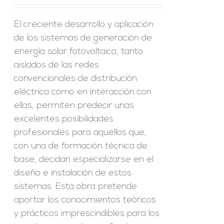
El creciente desarrollo y aplicación
de los sistemas de generación de
energía solar fotovoltaica, tanto
aislados de las redes
convencionales de distribución
eléctrica como en interacción con
ellas, permiten predecir unas
excelentes posibilidades
profesionales para aquellos que,
con una de formación técnica de
base, decidan especializarse en el
diseño e instalación de estos
sistemas. Esta obra pretende
aportar los conocimientos teóricos
y prácticos imprescindibles para los