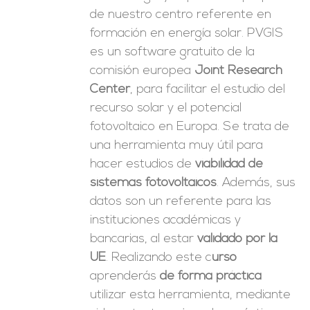
de nuestro centro referente en
formación en energía solar. PVGIS
es un software gratuito de la
comisión europea
Joint Research
Center
, para facilitar el estudio del
recurso solar y el potencial
fotovoltaico en Europa. Se trata de
una herramienta muy útil para
hacer estudios de
viabilidad de
sistemas fotovoltaicos
. Además, sus
datos son un referente para las
instituciones académicas y
bancarias, al estar
validado por la
UE
. Realizando este c
urso
aprenderás
de forma práctica
utilizar esta herramienta, mediante