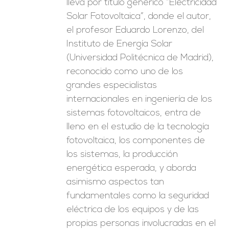
lleva por título genérico “Electricidad
Solar Fotovoltaica”, donde el autor,
el profesor Eduardo Lorenzo, del
Instituto de Energía Solar
(Universidad Politécnica de Madrid),
reconocido como uno de los
grandes especialistas
internacionales en ingeniería de los
sistemas fotovoltaicos, entra de
lleno en el estudio de la tecnología
fotovoltaica, los componentes de
los sistemas, la producción
energética esperada, y aborda
asimismo aspectos tan
fundamentales como la seguridad
eléctrica de los equipos y de las
propias personas involucradas en el