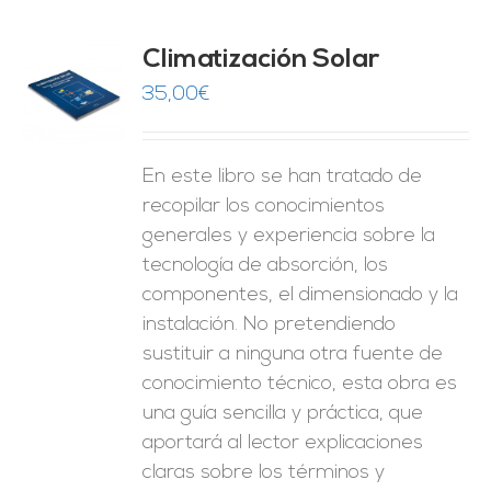
Climatización Solar
35,00
€
O
ES
En este libro se han tratado de
recopilar los conocimientos
generales y experiencia sobre la
tecnología de absorción, los
componentes, el dimensionado y la
instalación. No pretendiendo
sustituir a ninguna otra fuente de
conocimiento técnico, esta obra es
una guía sencilla y práctica, que
aportará al lector explicaciones
claras sobre los términos y