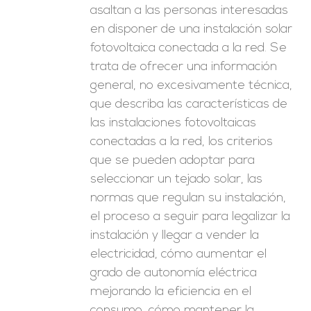
asaltan a las personas interesadas
en disponer de una instalación solar
fotovoltaica conectada a la red. Se
trata de ofrecer una información
general, no excesivamente técnica,
que describa las características de
las instalaciones fotovoltaicas
conectadas a la red, los criterios
que se pueden adoptar para
seleccionar un tejado solar, las
normas que regulan su instalación,
el proceso a seguir para legalizar la
instalación y llegar a vender la
electricidad, cómo aumentar el
grado de autonomía eléctrica
mejorando la eficiencia en el
consumo, cómo mantener la