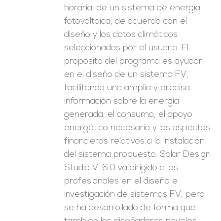
horaria, de un sistema de energía
fotovoltaica, de acuerdo con el
diseño y los datos climáticos
seleccionados por el usuario. El
propósito del programa es ayudar
en el diseño de un sistema FV,
facilitando una amplia y precisa
información sobre la energía
generada, el consumo, el apoyo
energético necesario y los aspectos
financieros relativos a la instalación
del sistema propuesto. Solar Design
Studio V. 6.0 va dirigido a los
profesionales en el diseño e
investigación de sistemas FV, pero
se ha desarrollado de forma que