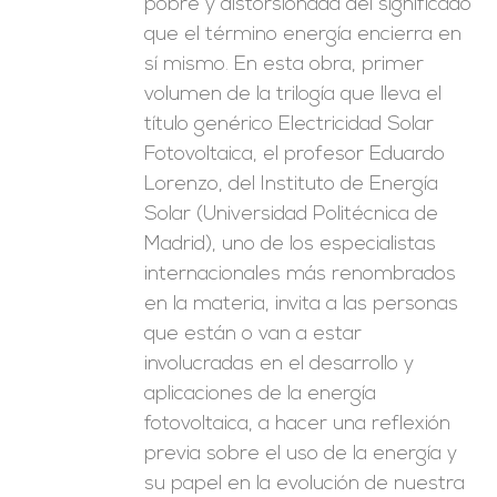
pobre y distorsionada del significado
que el término energía encierra en
sí mismo. En esta obra, primer
volumen de la trilogía que lleva el
título genérico Electricidad Solar
Fotovoltaica, el profesor Eduardo
Lorenzo, del Instituto de Energía
Solar (Universidad Politécnica de
Madrid), uno de los especialistas
internacionales más renombrados
en la materia, invita a las personas
que están o van a estar
involucradas en el desarrollo y
aplicaciones de la energía
fotovoltaica, a hacer una reflexión
previa sobre el uso de la energía y
su papel en la evolución de nuestra