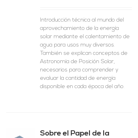
Introducción técnica al mundo del
aprovechamiento de la energía
solar mediante el calentamiento de
agua para usos muy diversos.
También se explican conceptos de
Astronomía de Posición Solar,
necesarios para comprender y
evaluar la cantidad de energía
disponible en cada época del año.
Sobre el Papel de la