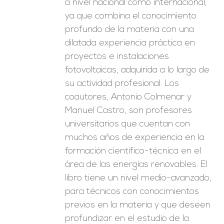
a nivel nacional como internacional,
ya que combina el conocimiento
profundo de la materia con una
dilatada experiencia práctica en
proyectos e instalaciones
fotovoltaicas, adquirida a lo largo de
su actividad profesional. Los
coautores, Antonio Colmenar y
Manuel Castro, son profesores
universitarios que cuentan con
muchos años de experiencia en la
formación científico-técnica en el
área de las energías renovables. El
libro tiene un nivel medio-avanzado,
para técnicos con conocimientos
previos en la materia y que deseen
profundizar en el estudio de la