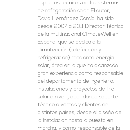
aspectos técnicos de los sistemas
de refrigeración solar. El autor,
David Hernández García, ha sido
desde 2007 a 2011 Director Técnico
de la multinacional ClimateWell en
España, que se dedica a la
climatización (calefacción y
refrigeración) mediante energía
solar, área en la que ha alcanzado
gran experiencia como responsable
del departamento de ingeniería,
instalaciones y proyectos de frío
solar a nivel global, dando soporte
técnico a ventas y clientes en
distintos países, desde el diseño de
la instalación hasta la puesta en
marcha, y como responsable de la