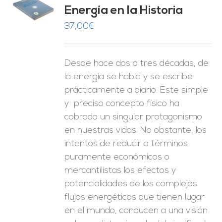
Energía en la Historia
O
37,00
€
ES
Desde hace dos o tres décadas, de
la energía se habla y se escribe
prácticamente a diario. Este simple
y preciso concepto físico ha
cobrado un singular protagonismo
en nuestras vidas. No obstante, los
intentos de reducir a términos
puramente económicos o
mercantilistas los efectos y
potencialidades de los complejos
flujos energéticos que tienen lugar
en el mundo, conducen a una visión