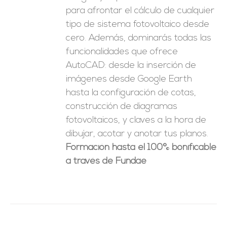
para afrontar el cálculo de cualquier
tipo de sistema fotovoltaico desde
cero. Además, dominarás todas las
funcionalidades que ofrece
AutoCAD: desde la inserción de
imágenes desde Google Earth
hasta la configuración de cotas,
construcción de diagramas
fotovoltaicos, y claves a la hora de
dibujar, acotar y anotar tus planos.
Formación hasta el 100% bonificable
a través de Fundae