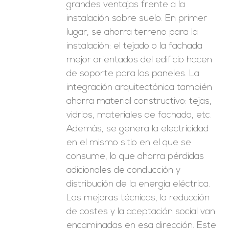
grandes ventajas frente a la
instalación sobre suelo. En primer
lugar, se ahorra terreno para la
instalación: el tejado o la fachada
mejor orientados del edificio hacen
de soporte para los paneles. La
integración arquitectónica también
ahorra material constructivo: tejas,
vidrios, materiales de fachada, etc.
Además, se genera la electricidad
en el mismo sitio en el que se
consume, lo que ahorra pérdidas
adicionales de conducción y
distribución de la energía eléctrica.
Las mejoras técnicas, la reducción
de costes y la aceptación social van
encaminadas en esa dirección. Este