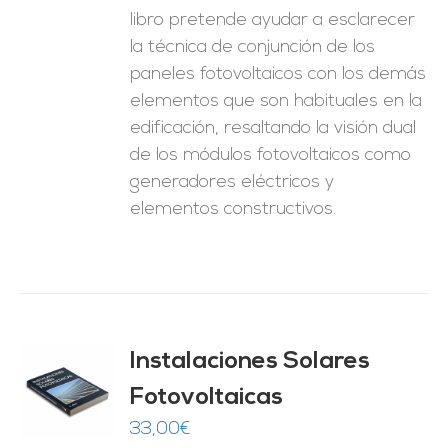
libro pretende ayudar a esclarecer
la técnica de conjunción de los
paneles fotovoltaicos con los demás
elementos que son habituales en la
edificación, resaltando la visión dual
de los módulos fotovoltaicos como
generadores eléctricos y
elementos constructivos.
Instalaciones Solares
Fotovoltaicas
O
33,00
€
ES