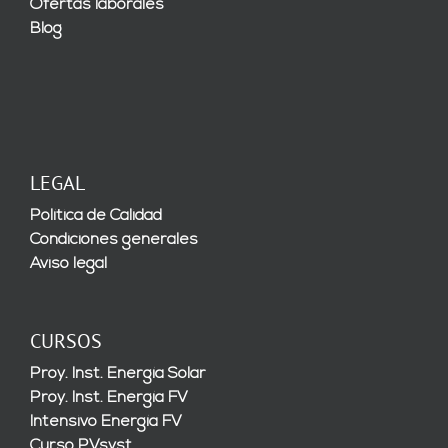
Ofertas laborales
Blog
LEGAL
Política de Calidad
Condiciones generales
Aviso legal
CURSOS
Proy. Inst. Energía Solar
Proy. Inst. Energía FV
Intensivo Energía FV
Curso PVsyst