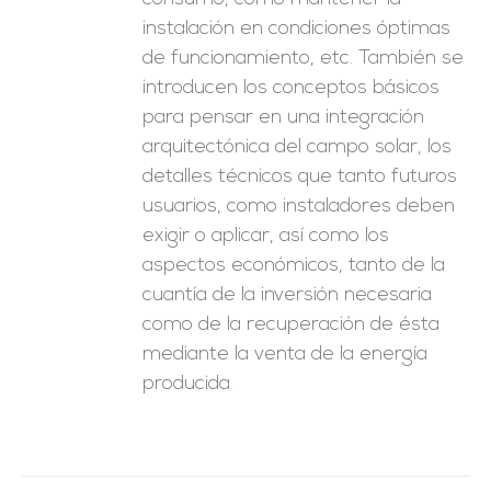
instalación en condiciones óptimas
de funcionamiento, etc. También se
introducen los conceptos básicos
para pensar en una integración
arquitectónica del campo solar, los
detalles técnicos que tanto futuros
usuarios, como instaladores deben
exigir o aplicar, así como los
aspectos económicos, tanto de la
cuantía de la inversión necesaria
como de la recuperación de ésta
mediante la venta de la energía
producida.