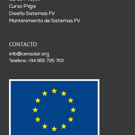
Curso PVgis
Diseño Sistemas FV
Mantenimiento de Sistemas FV
CONTACTO
info@censolar.org
Teléfono: +34 955 725 753