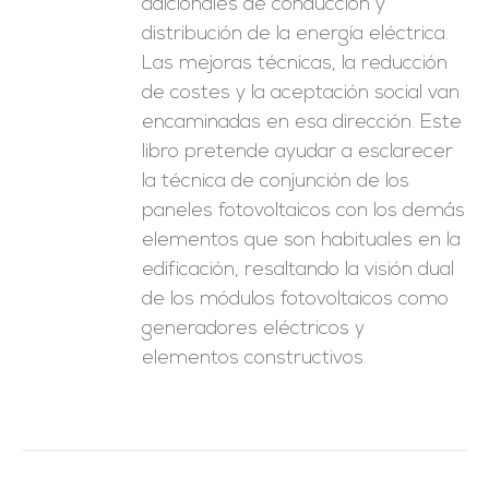
adicionales de conducción y
distribución de la energía eléctrica.
Las mejoras técnicas, la reducción
de costes y la aceptación social van
encaminadas en esa dirección. Este
libro pretende ayudar a esclarecer
la técnica de conjunción de los
paneles fotovoltaicos con los demás
elementos que son habituales en la
edificación, resaltando la visión dual
de los módulos fotovoltaicos como
generadores eléctricos y
elementos constructivos.