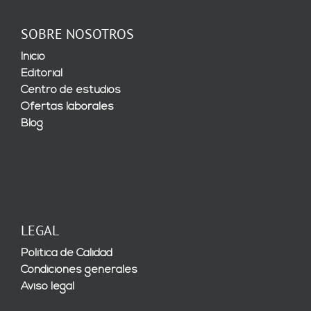
SOBRE NOSOTROS
Inicio
Editorial
Centro de estudios
Ofertas laborales
Blog
LEGAL
Política de Calidad
Condiciones generales
Aviso legal