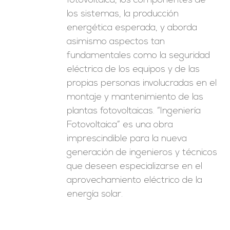
fotovoltaica, los componentes de
los sistemas, la producción
energética esperada, y aborda
asimismo aspectos tan
fundamentales como la seguridad
eléctrica de los equipos y de las
propias personas involucradas en el
montaje y mantenimiento de las
plantas fotovoltaicas. “Ingeniería
Fotovoltaica” es una obra
imprescindible para la nueva
generación de ingenieros y técnicos
que deseen especializarse en el
aprovechamiento eléctrico de la
energía solar.