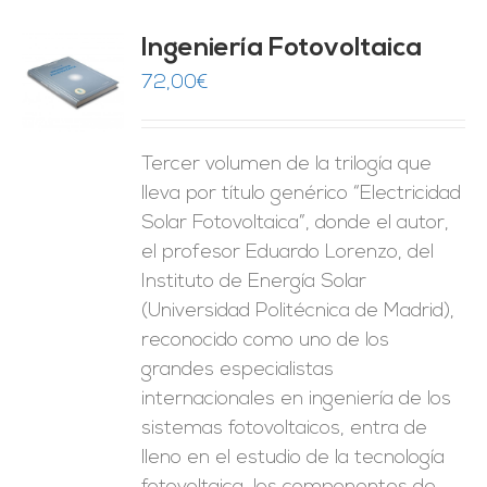
Ingeniería Fotovoltaica
72,00
€
O
ES
Tercer volumen de la trilogía que
lleva por título genérico “Electricidad
Solar Fotovoltaica”, donde el autor,
el profesor Eduardo Lorenzo, del
Instituto de Energía Solar
(Universidad Politécnica de Madrid),
reconocido como uno de los
grandes especialistas
internacionales en ingeniería de los
sistemas fotovoltaicos, entra de
lleno en el estudio de la tecnología