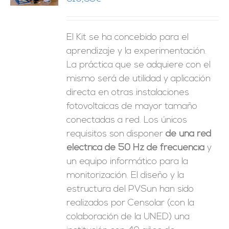
ES
El Kit se ha concebido para el
aprendizaje y la experimentación.
La práctica que se adquiere con el
mismo será de utilidad y aplicación
directa en otras instalaciones
fotovoltaicas de mayor tamaño
conectadas a red. Los únicos
requisitos son disponer
de una red
eléctrica de 50 Hz de frecuencia
y
un equipo informático para la
monitorización. El diseño y la
estructura del PVSun han sido
realizados por Censolar (con la
colaboración de la UNED) una