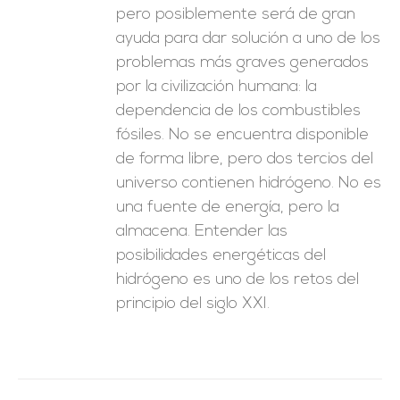
pero posiblemente será de gran
ayuda para dar solución a uno de los
problemas más graves generados
por la civilización humana: la
dependencia de los combustibles
fósiles. No se encuentra disponible
de forma libre, pero dos tercios del
universo contienen hidrógeno. No es
una fuente de energía, pero la
almacena. Entender las
posibilidades energéticas del
hidrógeno es uno de los retos del
principio del siglo XXI.