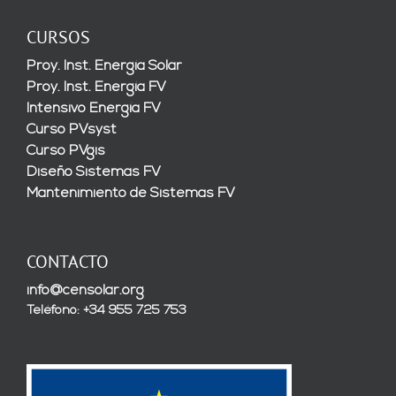
CURSOS
Proy. Inst. Energía Solar
Proy. Inst. Energía FV
Intensivo Energía FV
Curso PVsyst
Curso PVgis
Diseño Sistemas FV
Mantenimiento de Sistemas FV
CONTACTO
info@censolar.org
Teléfono: +34 955 725 753