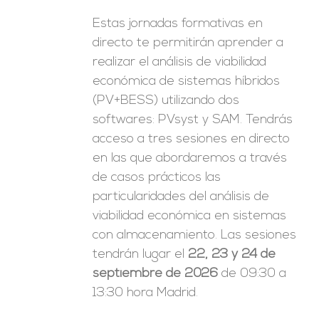
Estas jornadas formativas en
directo te permitirán aprender a
realizar el análisis de viabilidad
económica de sistemas híbridos
(PV+BESS) utilizando dos
softwares: PVsyst y SAM. Tendrás
acceso a tres sesiones en directo
en las que abordaremos a través
de casos prácticos las
particularidades del análisis de
viabilidad económica en sistemas
con almacenamiento. Las sesiones
tendrán lugar el
22, 23 y 24 de
septiembre de 2026
de 09:30 a
13:30 hora Madrid.