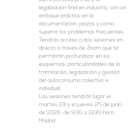
legalización final en industria, con un
enfoque práctico en la
documentación, plazos y cómo
superar los problemas frecuentes.
Tendrás acceso a dos sesiones en
directo a través de Zoom que te
permitirán profundizar en los
esquemas, particularidades de la
tramitación, legalización y gestión
del autoconsumo colectivo e
individual.
Las sesiones tendrán lugar el
martes 23 y el jueves 25 de junio
de 2026, de 9:30 a 13:30 hora
Madrid.