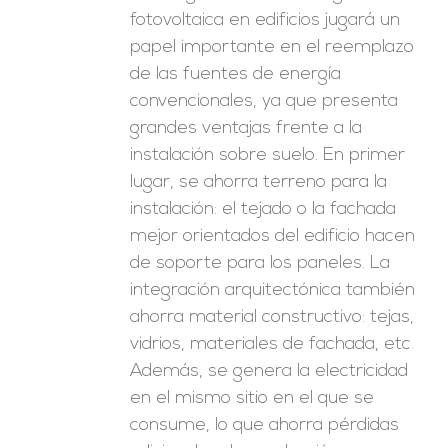
fotovoltaica en edificios jugará un
papel importante en el reemplazo
de las fuentes de energía
convencionales, ya que presenta
grandes ventajas frente a la
instalación sobre suelo. En primer
lugar, se ahorra terreno para la
instalación: el tejado o la fachada
mejor orientados del edificio hacen
de soporte para los paneles. La
integración arquitectónica también
ahorra material constructivo: tejas,
vidrios, materiales de fachada, etc.
Además, se genera la electricidad
en el mismo sitio en el que se
consume, lo que ahorra pérdidas