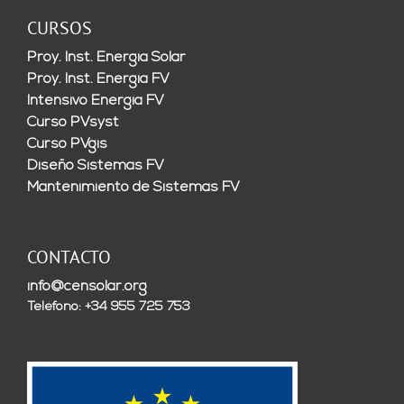
CURSOS
Proy. Inst. Energía Solar
Proy. Inst. Energía FV
Intensivo Energía FV
Curso PVsyst
Curso PVgis
Diseño Sistemas FV
Mantenimiento de Sistemas FV
CONTACTO
info@censolar.org
Teléfono: +34 955 725 753