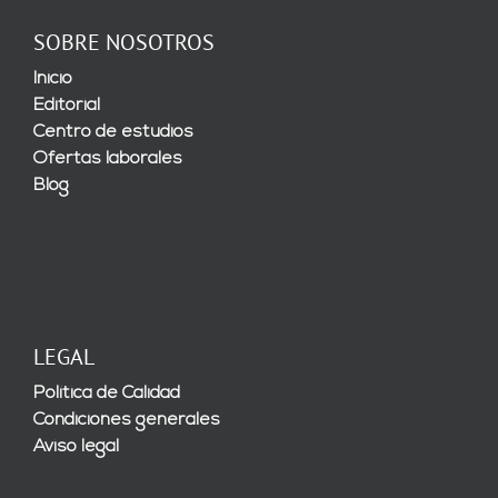
SOBRE NOSOTROS
Inicio
Editorial
Centro de estudios
Ofertas laborales
Blog
LEGAL
Política de Calidad
Condiciones generales
Aviso legal