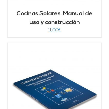
Cocinas Solares. Manual de
uso y construcción
11,00
€