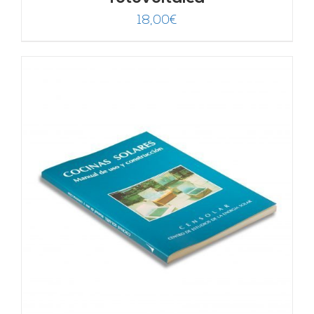
18,00
€