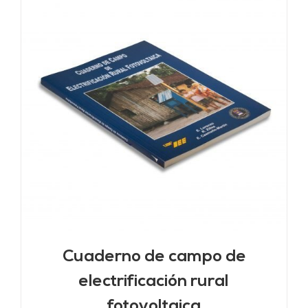
Cuaderno de campo de
electrificación rural
fotovoltaica