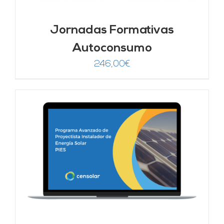
Jornadas Formativas
Autoconsumo
246,00
€