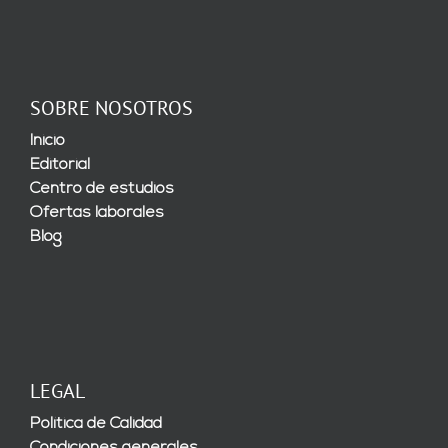
SOBRE NOSOTROS
Inicio
Editorial
Centro de estudios
Ofertas laborales
Blog
LEGAL
Política de Calidad