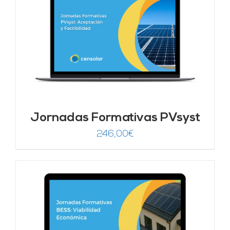
Jornadas Formativas PVsyst
246,00
€