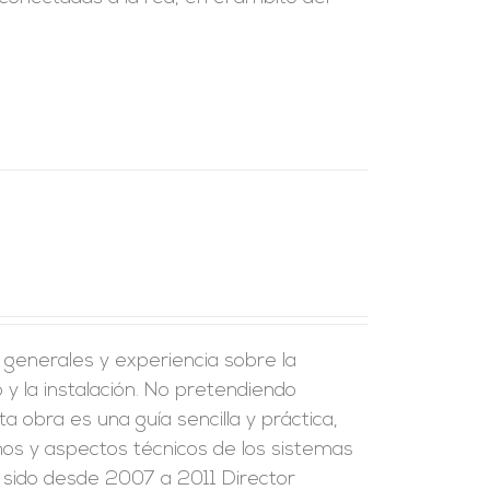
s generales y experiencia sobre la
y la instalación. No pretendiendo
a obra es una guía sencilla y práctica,
inos y aspectos técnicos de los sistemas
ha sido desde 2007 a 2011 Director