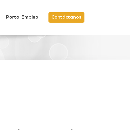
Portal Empleo
Contáctanos