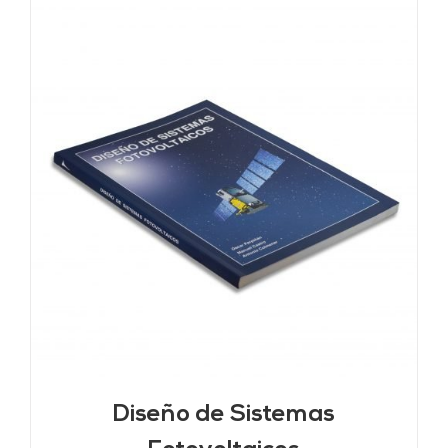
Diseño de Sistemas