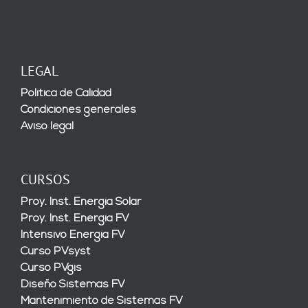
LEGAL
Política de Calidad
Condiciones generales
Aviso legal
CURSOS
Proy. Inst. Energía Solar
Proy. Inst. Energía FV
Intensivo Energía FV
Curso PVsyst
Curso PVgis
Diseño Sistemas FV
Mantenimiento de Sistemas FV