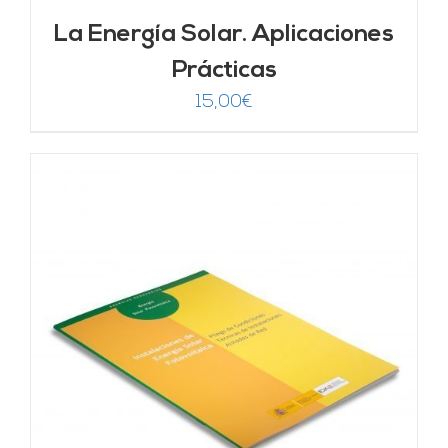
La Energía Solar. Aplicaciones
Prácticas
15,00
€