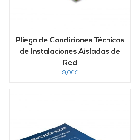
Pliego de Condiciones Técnicas
de Instalaciones Aisladas de
Red
9,00
€