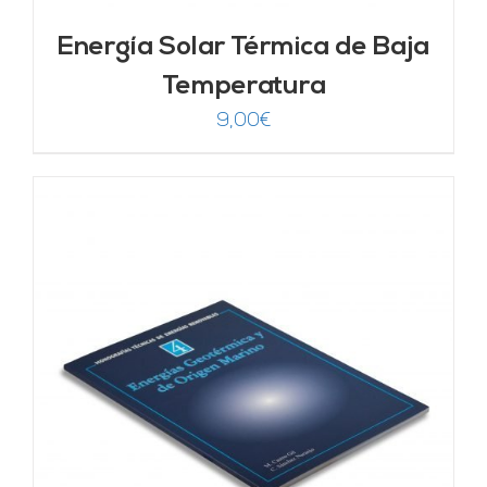
Energía Solar Térmica de Baja
Temperatura
9,00
€