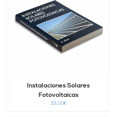
Instalaciones Solares
Fotovoltaicas
33,00
€