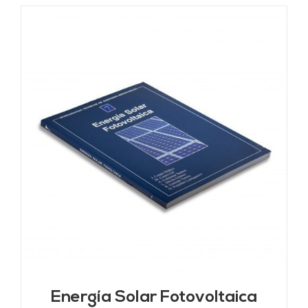
Energía Solar Fotovoltaica