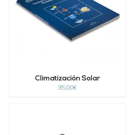
Climatización Solar
35,00
€