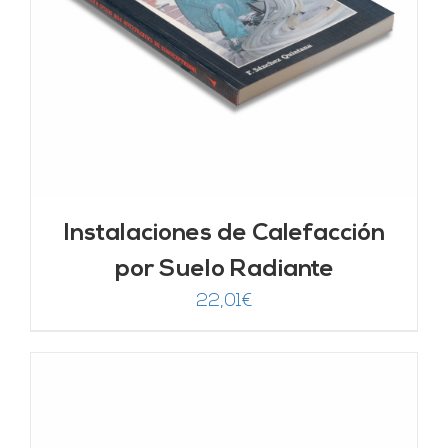
Instalaciones de Calefacción
por Suelo Radiante
22,01
€