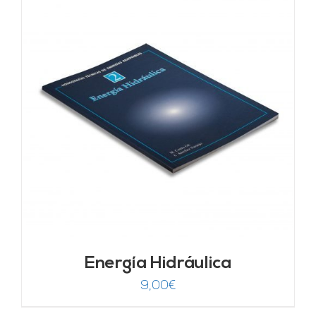
Energía Hidráulica
9,00
€