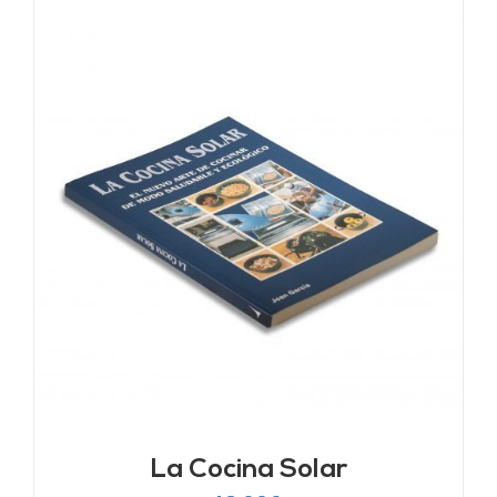
La Cocina Solar