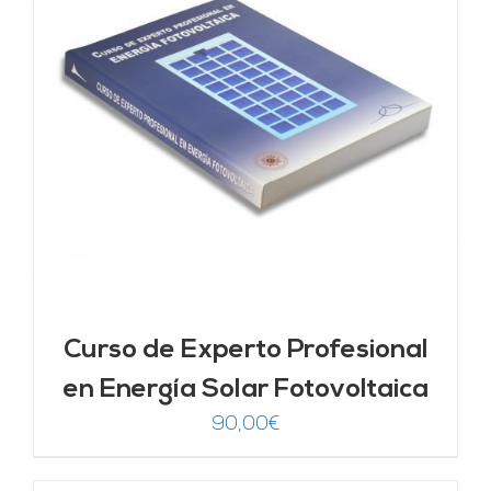
Curso de Experto Profesional
en Energía Solar Fotovoltaica
90,00
€