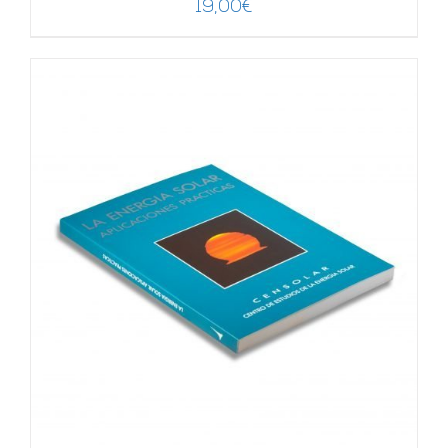
19,00
€