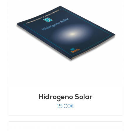
Hidrogeno Solar
15,00
€