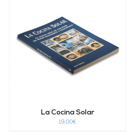
La Cocina Solar
19,00
€