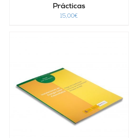
Prácticas
15,00
€