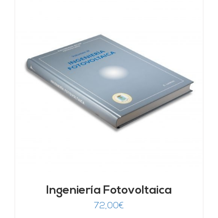
Ingeniería Fotovoltaica
72,00
€