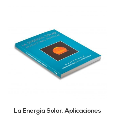
La Energía Solar. Aplicaciones