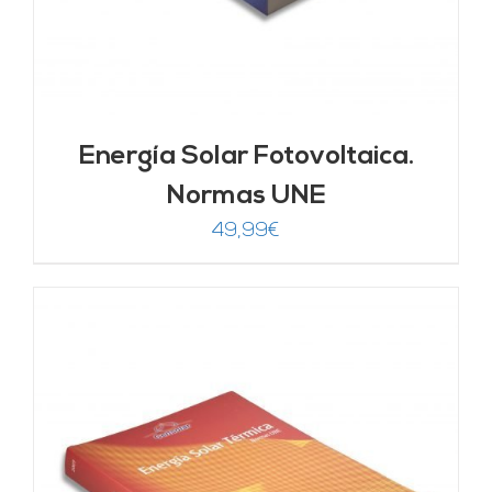
Energía Solar Fotovoltaica.
Normas UNE
49,99
€