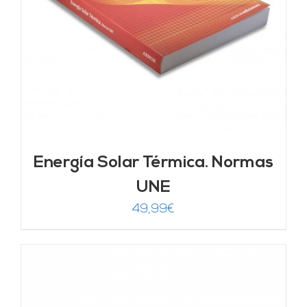
Energía Solar Térmica. Normas
UNE
49,99
€