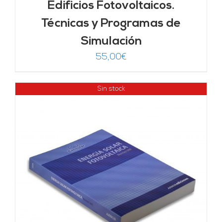
Edificios Fotovoltaicos.
Técnicas y Programas de
Simulación
55,00
€
Sin stock