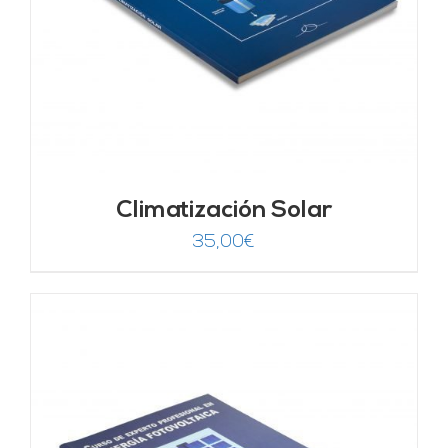
Climatización Solar
35,00
€