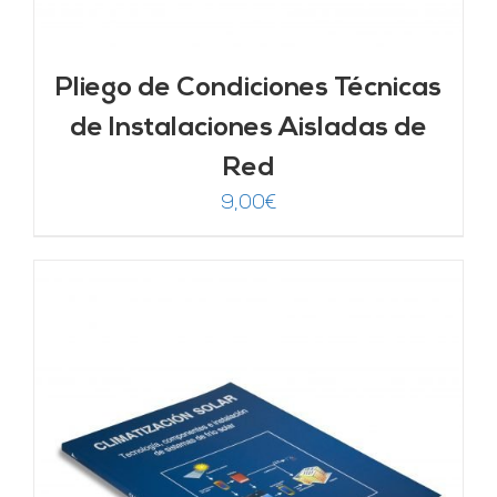
Pliego de Condiciones Técnicas
de Instalaciones Aisladas de
Red
9,00
€