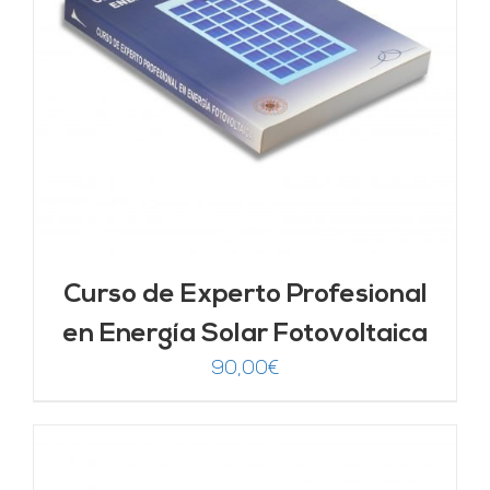
Curso de Experto Profesional
en Energía Solar Fotovoltaica
90,00
€