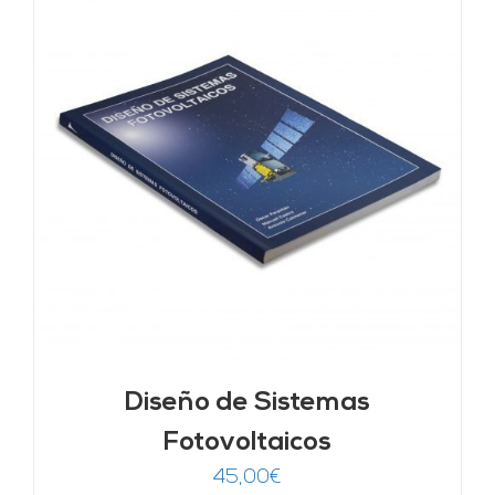
Diseño de Sistemas
Fotovoltaicos
45,00
€