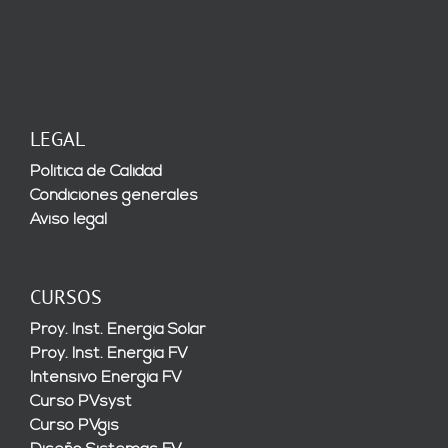
LEGAL
Política de Calidad
Condiciones generales
Aviso legal
CURSOS
Proy. Inst. Energía Solar
Proy. Inst. Energía FV
Intensivo Energía FV
Curso PVsyst
Curso PVgis