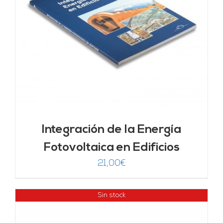
Integración de la Energía
Fotovoltaica en Edificios
21,00
€
Sin stock