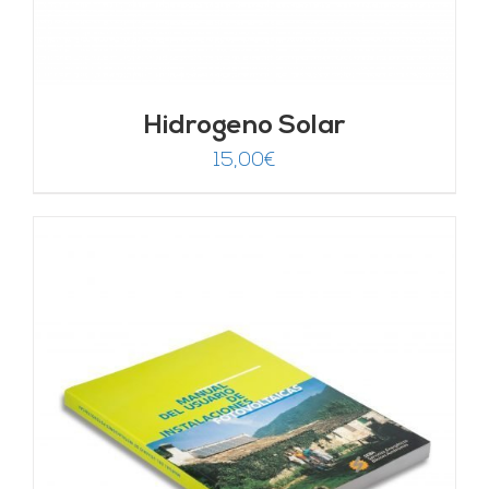
Hidrogeno Solar
15,00
€