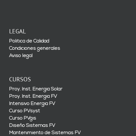
LEGAL
Política de Calidad
Condiciones generales
Aviso legal
CURSOS
Proy. Inst. Energía Solar
Proy. Inst. Energía FV
Intensivo Energía FV
Curso PVsyst
Curso PVgis
Diseño Sistemas FV
Mantenimiento de Sistemas FV