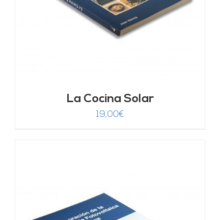
La Cocina Solar
19,00
€