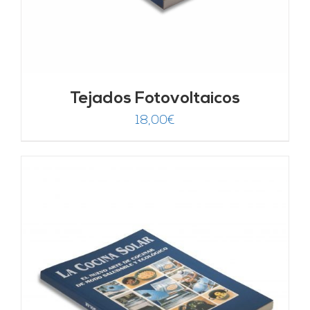
Tejados Fotovoltaicos
18,00
€