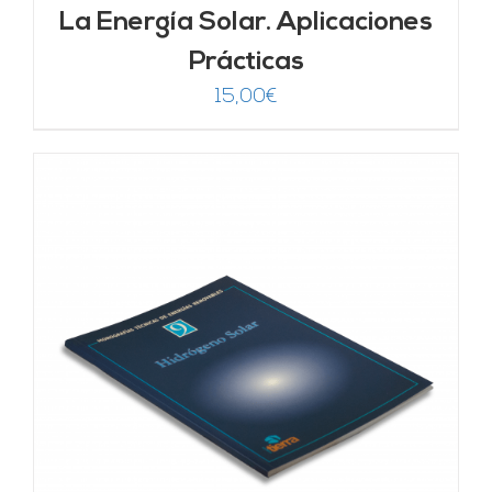
La Energía Solar. Aplicaciones
Prácticas
15,00
€