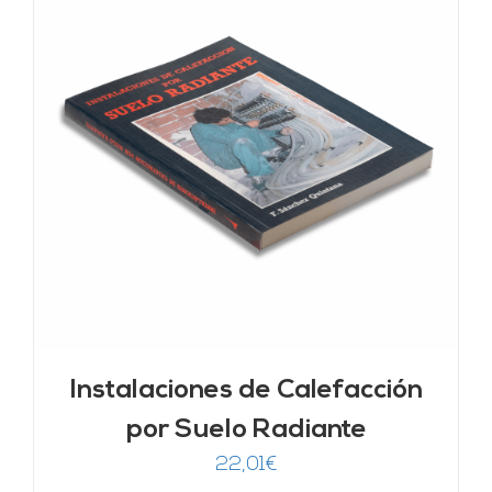
Instalaciones de Calefacción
por Suelo Radiante
22,01
€