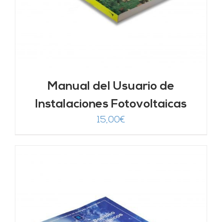
Manual del Usuario de
Instalaciones Fotovoltaicas
15,00
€