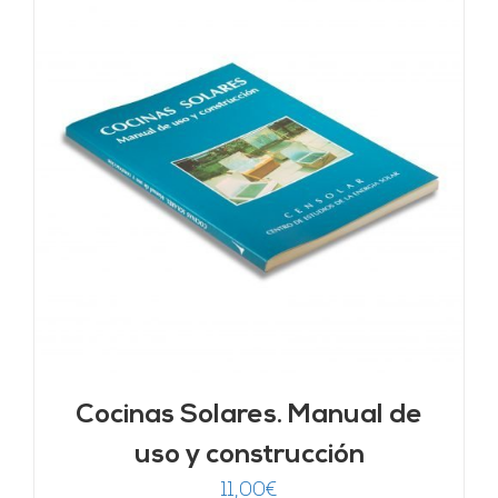
Cocinas Solares. Manual de
uso y construcción
11,00
€