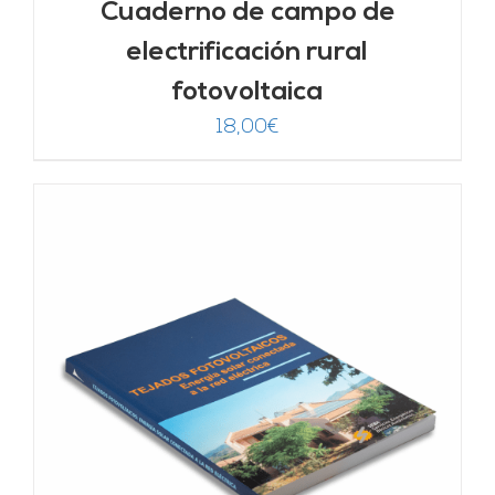
Cuaderno de campo de
electrificación rural
fotovoltaica
18,00
€