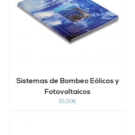
Sistemas de Bombeo Eólicos y
Fotovoltaicos
15,00
€