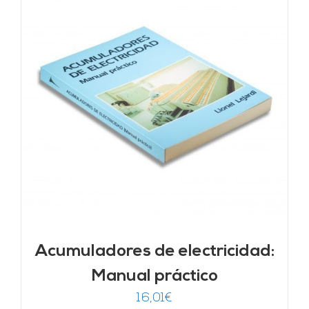
Acumuladores de electricidad:
Manual práctico
16,01
€