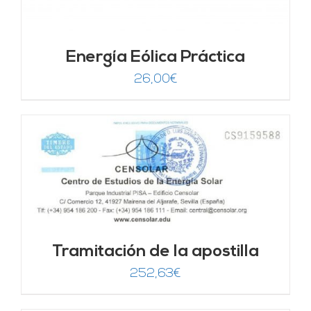
Energía Eólica Práctica
26,00
€
Tramitación de la apostilla
252,63
€