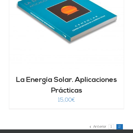
La Energía Solar. Aplicaciones
Prácticas
15,00
€
Anterior
1
2