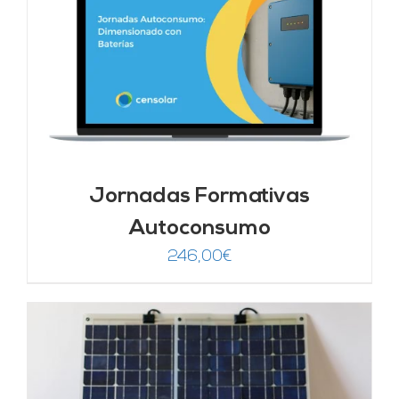
Jornadas Formativas
Autoconsumo
246,00
€