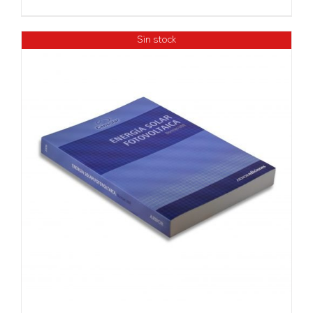
Sin stock