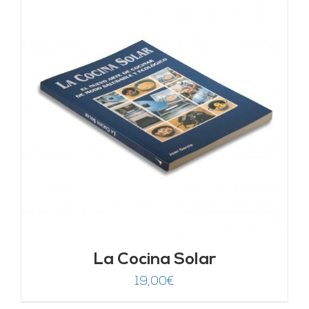
La Cocina Solar
19,00
€