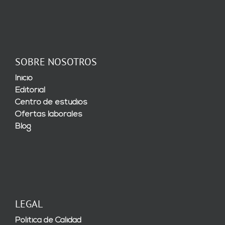
SOBRE NOSOTROS
Inicio
Editorial
Centro de estudios
Ofertas laborales
Blog
LEGAL
Política de Calidad