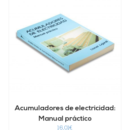
Acumuladores de electricidad:
Manual práctico
16,01
€