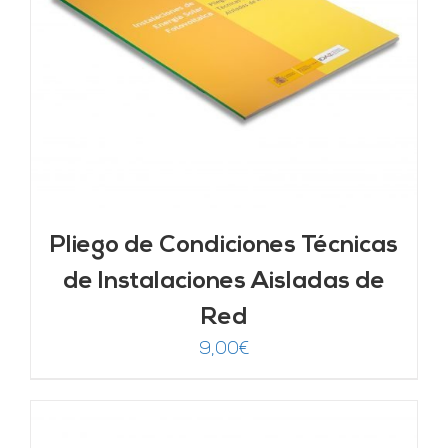
Pliego de Condiciones Técnicas
de Instalaciones Aisladas de
Red
9,00
€