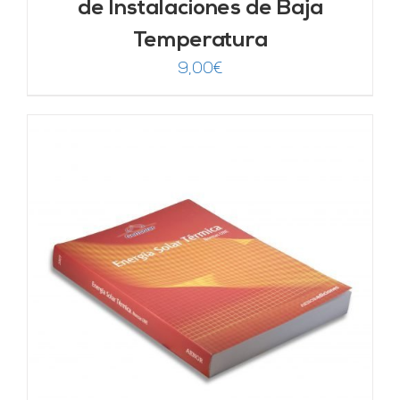
de Instalaciones de Baja
Temperatura
9,00
€