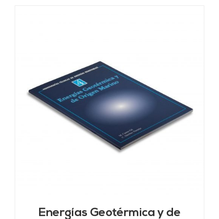
Energías Geotérmica y de