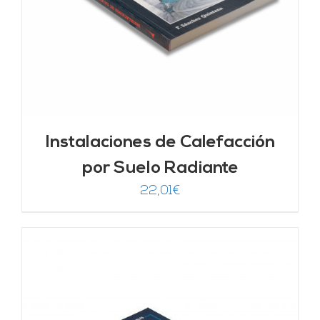
Instalaciones de Calefacción
por Suelo Radiante
22,01
€