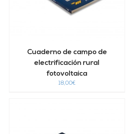
Cuaderno de campo de
electrificación rural
fotovoltaica
18,00
€