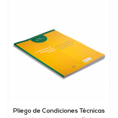
Pliego de Condiciones Técnicas