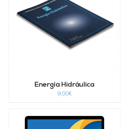
Energía Hidráulica
9,00
€