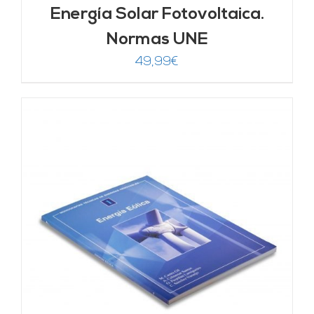
Energía Solar Fotovoltaica.
Normas UNE
49,99
€