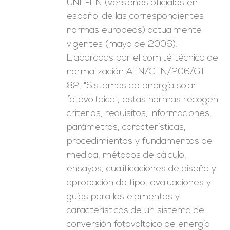
UNE-EN (versiones oficiales en
español de las correspondientes
normas europeas) actualmente
vigentes (mayo de 2006).
Elaboradas por el comité técnico de
normalización AEN/CTN/206/GT
82, "Sistemas de energía solar
fotovoltaica", estas normas recogen
criterios, requisitos, informaciones,
parámetros, características,
procedimientos y fundamentos de
medida, métodos de cálculo,
ensayos, cualificaciones de diseño y
aprobación de tipo, evaluaciones y
guías para los elementos y
características de un sistema de
conversión fotovoltaico de energía