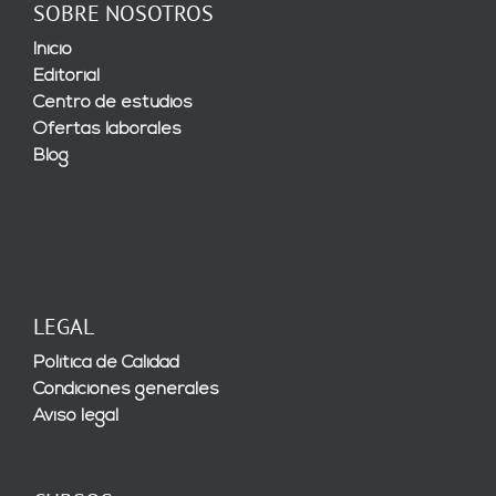
SOBRE NOSOTROS
Inicio
Editorial
Centro de estudios
Ofertas laborales
Blog
LEGAL
Política de Calidad
Condiciones generales
Aviso legal