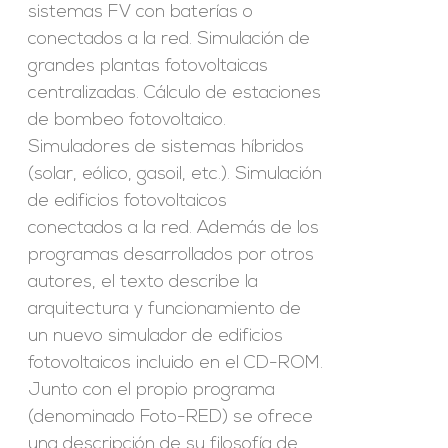
sistemas FV con baterías o
conectados a la red. Simulación de
grandes plantas fotovoltaicas
centralizadas. Cálculo de estaciones
de bombeo fotovoltaico.
Simuladores de sistemas híbridos
(solar, eólico, gasoil, etc.). Simulación
de edificios fotovoltaicos
conectados a la red. Además de los
programas desarrollados por otros
autores, el texto describe la
arquitectura y funcionamiento de
un nuevo simulador de edificios
fotovoltaicos incluido en el CD-ROM.
Junto con el propio programa
(denominado Foto-RED) se ofrece
una descripción de su filosofía de