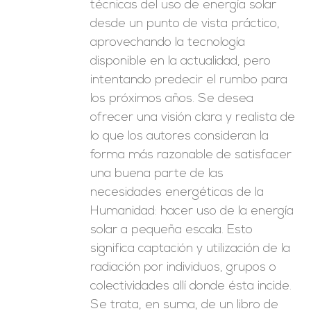
técnicas del uso de energía solar
desde un punto de vista práctico,
aprovechando la tecnología
disponible en la actualidad, pero
intentando predecir el rumbo para
los próximos años. Se desea
ofrecer una visión clara y realista de
lo que los autores consideran la
forma más razonable de satisfacer
una buena parte de las
necesidades energéticas de la
Humanidad: hacer uso de la energía
solar a pequeña escala. Esto
significa captación y utilización de la
radiación por individuos, grupos o
colectividades allí donde ésta incide.
Se trata, en suma, de un libro de