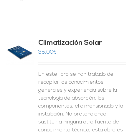
Climatización Solar
35,00
€
O
ES
En este libro se han tratado de
recopilar los conocimientos
generales y experiencia sobre la
tecnología de absorción, los
componentes, el dimensionado y la
instalación. No pretendiendo
sustituir a ninguna otra fuente de
conocimiento técnico, esta obra es