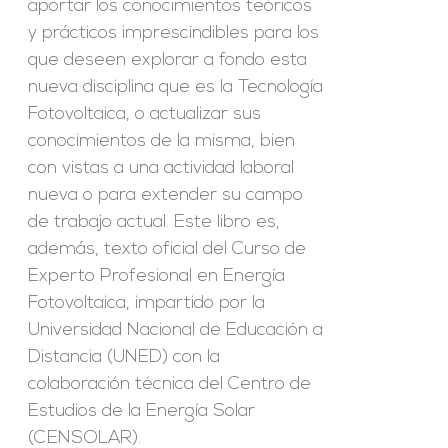
aportar los conocimientos teóricos
y prácticos imprescindibles para los
que deseen explorar a fondo esta
nueva disciplina que es la Tecnología
Fotovoltaica, o actualizar sus
conocimientos de la misma, bien
con vistas a una actividad laboral
nueva o para extender su campo
de trabajo actual. Este libro es,
además, texto oficial del Curso de
Experto Profesional en Energía
Fotovoltaica, impartido por la
Universidad Nacional de Educación a
Distancia (UNED) con la
colaboración técnica del Centro de
Estudios de la Energía Solar
(CENSOLAR).