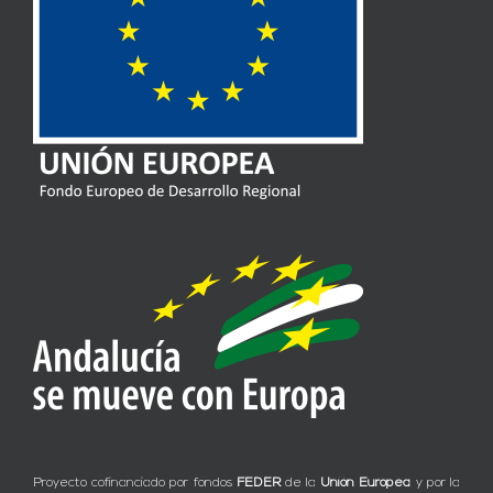
Proyecto cofinanciado por fondos
FEDER
de la
Unión Europea
y por la