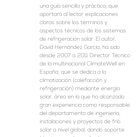
una guía sencilla y práctica, que
aportará al lector explicaciones
claras sobre los términos y
aspectos técnicos de los sistemas
de refrigeración solar. El autor,
David Hernández García, ha sido
desde 2007 a 2011 Director Técnico
de la multinacional ClimateWell en
España, que se dedica a la
climatización (calefacción y
refrigeración) mediante energía
solar, área en la que ha alcanzado
gran experiencia como responsable
del departamento de ingeniería,
instalaciones y proyectos de frío
solar a nivel global, dando soporte