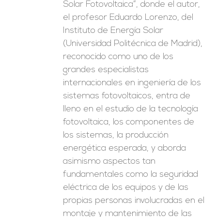
Solar Fotovoltaica”, donde el autor,
el profesor Eduardo Lorenzo, del
Instituto de Energía Solar
(Universidad Politécnica de Madrid),
reconocido como uno de los
grandes especialistas
internacionales en ingeniería de los
sistemas fotovoltaicos, entra de
lleno en el estudio de la tecnología
fotovoltaica, los componentes de
los sistemas, la producción
energética esperada, y aborda
asimismo aspectos tan
fundamentales como la seguridad
eléctrica de los equipos y de las
propias personas involucradas en el
montaje y mantenimiento de las