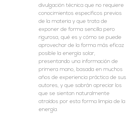
divulgación técnica que no requiere
conocimientos específicos previos
de la materia y que trata de
exponer de forma sencilla pero
rigurosa, qué es y cómo se puede
aprovechar de la forma más eficaz
posible la energía solar,
presentando una información de
primera mano, basada en muchos
años de experiencia práctica de sus
autores, y que sabrán apreciar los
que se sientan naturalmente
atraídos por esta forma limpia de la
energía.