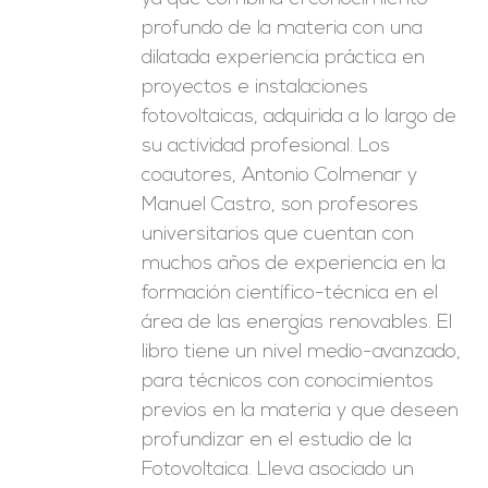
profundo de la materia con una
dilatada experiencia práctica en
proyectos e instalaciones
fotovoltaicas, adquirida a lo largo de
su actividad profesional. Los
coautores, Antonio Colmenar y
Manuel Castro, son profesores
universitarios que cuentan con
muchos años de experiencia en la
formación científico-técnica en el
área de las energías renovables. El
libro tiene un nivel medio-avanzado,
para técnicos con conocimientos
previos en la materia y que deseen
profundizar en el estudio de la
Fotovoltaica. Lleva asociado un