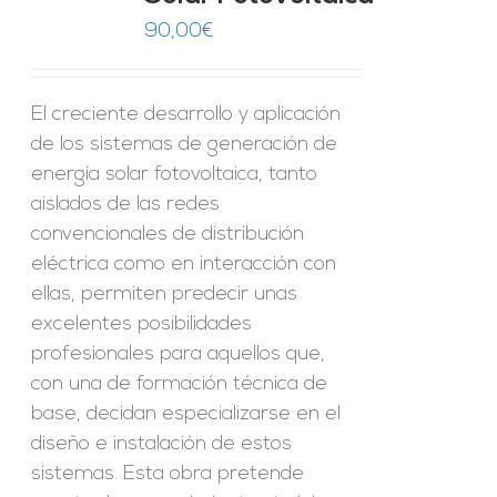
90,00
€
El creciente desarrollo y aplicación
de los sistemas de generación de
energía solar fotovoltaica, tanto
aislados de las redes
convencionales de distribución
eléctrica como en interacción con
ellas, permiten predecir unas
excelentes posibilidades
profesionales para aquellos que,
con una de formación técnica de
base, decidan especializarse en el
diseño e instalación de estos
sistemas. Esta obra pretende