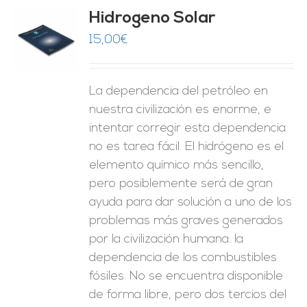
Hidrogeno Solar
15,00
€
O
ES
La dependencia del petróleo en
nuestra civilización es enorme, e
intentar corregir esta dependencia
no es tarea fácil. El hidrógeno es el
elemento químico más sencillo,
pero posiblemente será de gran
ayuda para dar solución a uno de los
problemas más graves generados
por la civilización humana: la
dependencia de los combustibles
fósiles. No se encuentra disponible
de forma libre, pero dos tercios del