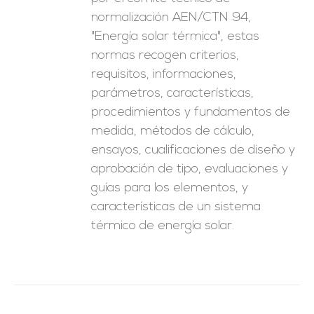
normalización AEN/CTN 94,
"Energía solar térmica", estas
normas recogen criterios,
requisitos, informaciones,
parámetros, características,
procedimientos y fundamentos de
medida, métodos de cálculo,
ensayos, cualificaciones de diseño y
aprobación de tipo, evaluaciones y
guías para los elementos, y
características de un sistema
térmico de energía solar.