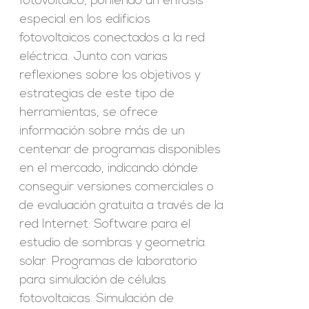
fotovoltaico, poniendo un énfasis
especial en los edificios
fotovoltaicos conectados a la red
eléctrica. Junto con varias
reflexiones sobre los objetivos y
estrategias de este tipo de
herramientas, se ofrece
información sobre más de un
centenar de programas disponibles
en el mercado, indicando dónde
conseguir versiones comerciales o
de evaluación gratuita a través de la
red Internet: Software para el
estudio de sombras y geometría
solar. Programas de laboratorio
para simulación de células
fotovoltaicas. Simulación de