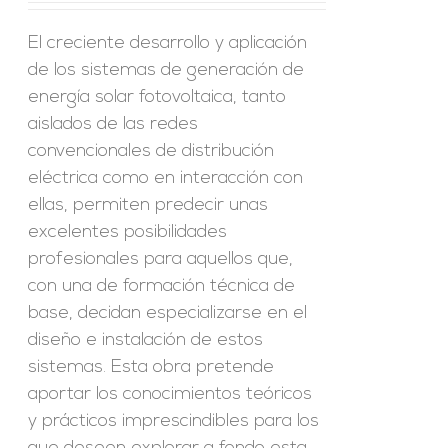
El creciente desarrollo y aplicación
de los sistemas de generación de
energía solar fotovoltaica, tanto
aislados de las redes
convencionales de distribución
eléctrica como en interacción con
ellas, permiten predecir unas
excelentes posibilidades
profesionales para aquellos que,
con una de formación técnica de
base, decidan especializarse en el
diseño e instalación de estos
sistemas. Esta obra pretende
aportar los conocimientos teóricos
y prácticos imprescindibles para los