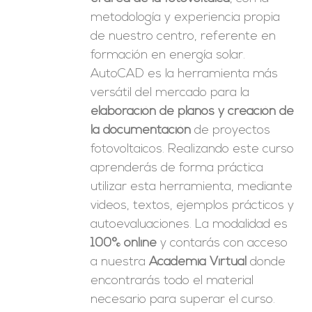
metodología y experiencia propia
de nuestro centro, referente en
formación en energía solar.
AutoCAD es la herramienta más
versátil del mercado para la
elaboración de planos y creación de
la documentación
de proyectos
fotovoltaicos. Realizando este curso
aprenderás de forma práctica
utilizar esta herramienta, mediante
videos, textos, ejemplos prácticos y
autoevaluaciones. La modalidad es
100% online
y contarás con acceso
a nuestra
Academia Virtual
donde
encontrarás todo el material
necesario para superar el curso.