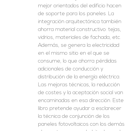
mejor orientados del edificio hacen
de soporte para los paneles. La
integración arquitectónica también
ahorra material constructivo: tejas,
vidrios, materiales de fachada, etc.
Además, se genera la electricidad
en el mismo sitio en el que se
consume, lo que ahorra pérdidas
adicionales de conducción y
distribución de la energía eléctrica.
Las mejoras técnicas, la reducción
de costes y la aceptación social van
encaminadas en esa dirección. Este
libro pretende ayudar a esclarecer
la técnica de conjunción de los
paneles fotovoltaicos con los demás