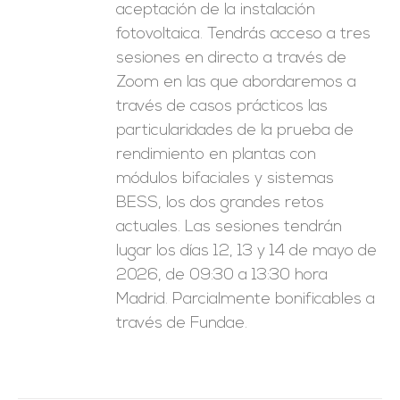
aceptación de la instalación
fotovoltaica. Tendrás acceso a tres
sesiones en directo a través de
Zoom en las que abordaremos a
través de casos prácticos las
particularidades de la prueba de
rendimiento en plantas con
módulos bifaciales y sistemas
BESS, los dos grandes retos
actuales. Las sesiones tendrán
lugar los días 12, 13 y 14 de mayo de
2026, de 09:30 a 13:30 hora
Madrid. Parcialmente bonificables a
través de Fundae.