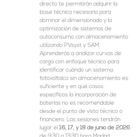
directo te permitirán adquirir la
base técnica necesaria para
dominar el dimensionado y la
optimización de sistemas de
autoconsumo con almacenamiento
utilizando PVsyst y SAM.
Aprenderás a analizar curvas de
carga con enfoque técnico para
identificar cuándo un sistema
fotovoltaico sin almacenamiento es
suficiente y en qué casos
específicos la incorporación de
baterías no es recomendable
desde el punto de vista técnico o
financiero. Las sesiones tendrán
lugar el
16, 17, y 18 de junio de 2026
de 9:30 a 13:30 hora Madrid.