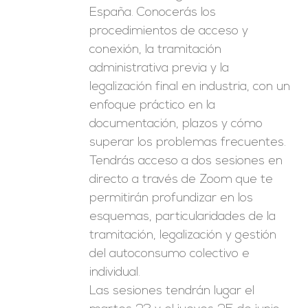
España. Conocerás los
procedimientos de acceso y
conexión, la tramitación
administrativa previa y la
legalización final en industria, con un
enfoque práctico en la
documentación, plazos y cómo
superar los problemas frecuentes.
Tendrás acceso a dos sesiones en
directo a través de Zoom que te
permitirán profundizar en los
esquemas, particularidades de la
tramitación, legalización y gestión
del autoconsumo colectivo e
individual.
Las sesiones tendrán lugar el