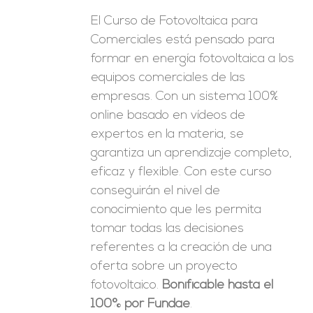
El Curso de Fotovoltaica para
Comerciales está pensado para
formar en energía fotovoltaica a los
equipos comerciales de las
empresas. Con un sistema 100%
online basado en vídeos de
expertos en la materia, se
garantiza un aprendizaje completo,
eficaz y flexible.
Con este curso
conseguirán el nivel de
conocimiento que les permita
tomar
todas las decisiones
referentes a la creación de una
oferta sobre un proyecto
fotovoltaico.
Bonificable hasta el
100% por Fundae
.