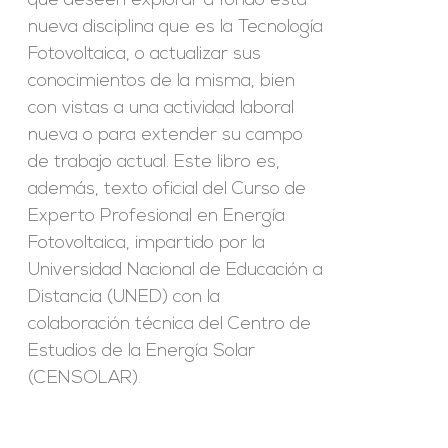
que deseen explorar a fondo esta
nueva disciplina que es la Tecnología
Fotovoltaica, o actualizar sus
conocimientos de la misma, bien
con vistas a una actividad laboral
nueva o para extender su campo
de trabajo actual. Este libro es,
además, texto oficial del Curso de
Experto Profesional en Energía
Fotovoltaica, impartido por la
Universidad Nacional de Educación a
Distancia (UNED) con la
colaboración técnica del Centro de
Estudios de la Energía Solar
(CENSOLAR).