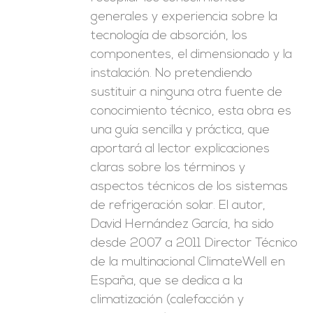
generales y experiencia sobre la
tecnología de absorción, los
componentes, el dimensionado y la
instalación. No pretendiendo
sustituir a ninguna otra fuente de
conocimiento técnico, esta obra es
una guía sencilla y práctica, que
aportará al lector explicaciones
claras sobre los términos y
aspectos técnicos de los sistemas
de refrigeración solar. El autor,
David Hernández García, ha sido
desde 2007 a 2011 Director Técnico
de la multinacional ClimateWell en
España, que se dedica a la
climatización (calefacción y