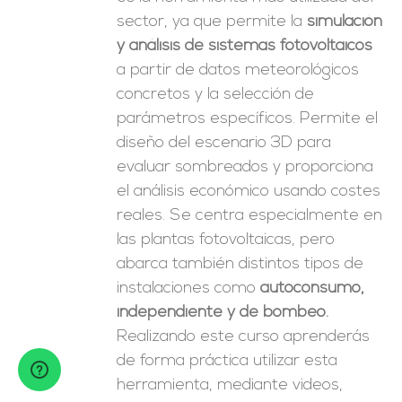
sector, ya que permite la
simulación
y análisis de sistemas fotovoltaicos
a partir de datos meteorológicos
concretos y la selección de
parámetros específicos. Permite el
diseño del escenario 3D para
evaluar sombreados y proporciona
el análisis económico usando costes
reales. Se centra especialmente en
las plantas fotovoltaicas, pero
abarca también distintos tipos de
instalaciones como
autoconsumo,
independiente y de bombeo.
Realizando este curso aprenderás
de forma práctica utilizar esta
herramienta, mediante videos,