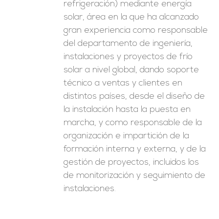
refrigeración) mediante energía
solar, área en la que ha alcanzado
gran experiencia como responsable
del departamento de ingeniería,
instalaciones y proyectos de frío
solar a nivel global, dando soporte
técnico a ventas y clientes en
distintos países, desde el diseño de
la instalación hasta la puesta en
marcha, y como responsable de la
organización e impartición de la
formación interna y externa, y de la
gestión de proyectos, incluidos los
de monitorización y seguimiento de
instalaciones.