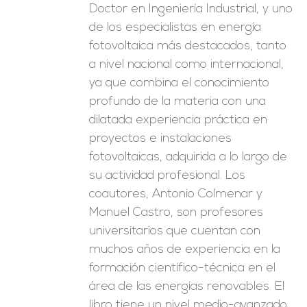
Doctor en Ingeniería Industrial, y uno
de los especialistas en energía
fotovoltaica más destacados, tanto
a nivel nacional como internacional,
ya que combina el conocimiento
profundo de la materia con una
dilatada experiencia práctica en
proyectos e instalaciones
fotovoltaicas, adquirida a lo largo de
su actividad profesional. Los
coautores, Antonio Colmenar y
Manuel Castro, son profesores
universitarios que cuentan con
muchos años de experiencia en la
formación científico-técnica en el
área de las energías renovables. El
libro tiene un nivel medio-avanzado,