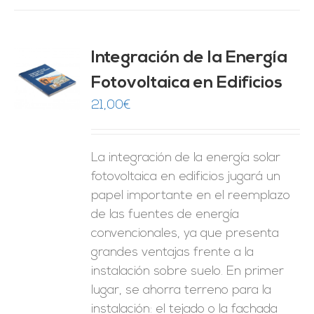
Integración de la Energía
Fotovoltaica en Edificios
O
21,00
€
ES
La integración de la energía solar
fotovoltaica en edificios jugará un
papel importante en el reemplazo
de las fuentes de energía
convencionales, ya que presenta
grandes ventajas frente a la
instalación sobre suelo. En primer
lugar, se ahorra terreno para la
instalación: el tejado o la fachada