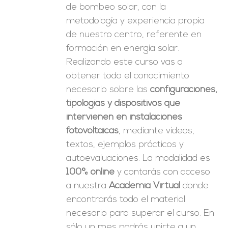
de bombeo solar, con la
metodología y experiencia propia
de nuestro centro, referente en
formación en energía solar.
Realizando este curso vas a
obtener todo el conocimiento
necesario sobre las
configuraciones,
tipologías y dispositivos que
intervienen en instalaciones
fotovoltaicas
, mediante videos,
textos, ejemplos prácticos y
autoevaluaciones. La modalidad es
100% online
y contarás con acceso
a nuestra
Academia Virtual
donde
encontrarás todo el material
necesario para superar el curso. En
sólo un mes podrás unirte a un