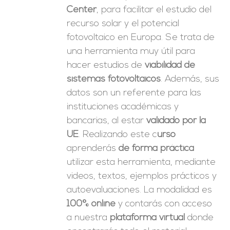
Center
, para facilitar el estudio del
recurso solar y el potencial
fotovoltaico en Europa. Se trata de
una herramienta muy útil para
hacer estudios de
viabilidad de
sistemas fotovoltaicos
. Además, sus
datos son un referente para las
instituciones académicas y
bancarias, al estar
validado por la
UE
. Realizando este c
urso
aprenderás
de forma práctica
utilizar esta herramienta, mediante
videos, textos, ejemplos prácticos y
autoevaluaciones. La modalidad es
100% online
y contarás con acceso
a nuestra
plataforma virtual
donde