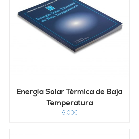
Energía Solar Térmica de Baja
Temperatura
9,00
€