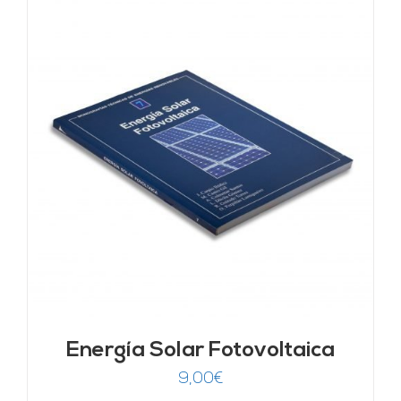
Energía Solar Fotovoltaica
9,00
€