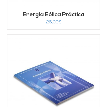
Energía Eólica Práctica
26,00
€