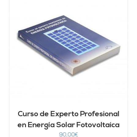
Curso de Experto Profesional
en Energía Solar Fotovoltaica
90,00
€