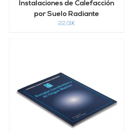
Instalaciones de Calefacción
por Suelo Radiante
22,01
€