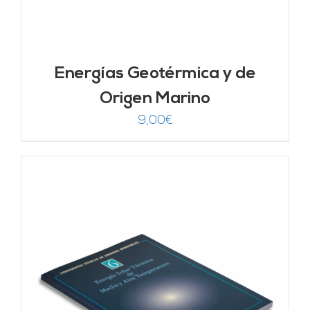
Energías Geotérmica y de
Origen Marino
9,00
€