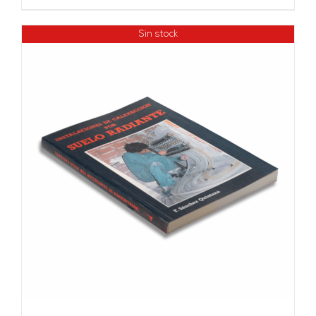
Sin stock