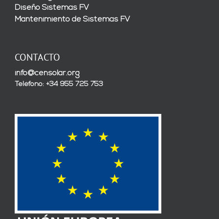
Diseño Sistemas FV
Mantenimiento de Sistemas FV
CONTACTO
info@censolar.org
Teléfono: +34 955 725 753