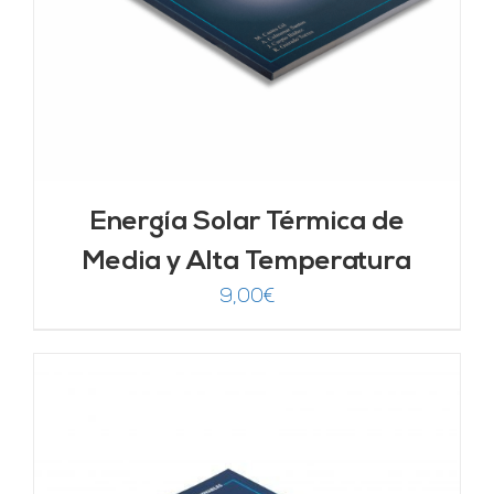
Energía Solar Térmica de
Media y Alta Temperatura
9,00
€