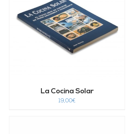
La Cocina Solar
19,00
€