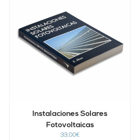
Instalaciones Solares
Fotovoltaicas
33,00
€