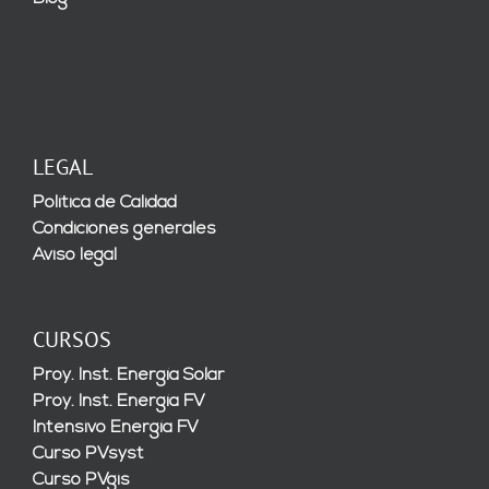
LEGAL
Política de Calidad
Condiciones generales
Aviso legal
CURSOS
Proy. Inst. Energía Solar
Proy. Inst. Energía FV
Intensivo Energía FV
Curso PVsyst
Curso PVgis