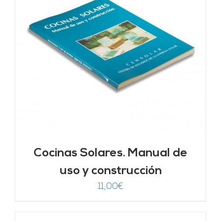
Cocinas Solares. Manual de
uso y construcción
11,00
€