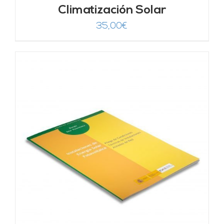
Climatización Solar
35,00
€