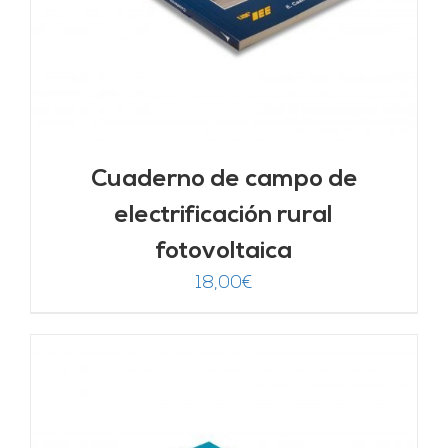
Cuaderno de campo de
electrificación rural
fotovoltaica
18,00
€