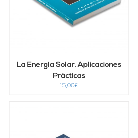
La Energía Solar. Aplicaciones
Prácticas
15,00
€