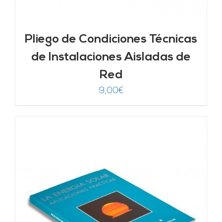
Pliego de Condiciones Técnicas
de Instalaciones Aisladas de
Red
9,00
€