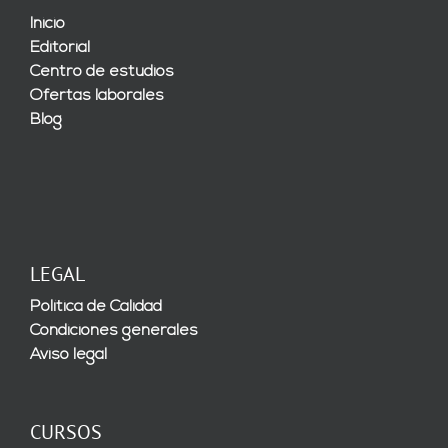
Inicio
Editorial
Centro de estudios
Ofertas laborales
Blog
LEGAL
Política de Calidad
Condiciones generales
Aviso legal
CURSOS