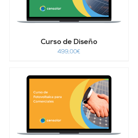
Curso de Diseño
499,00
€