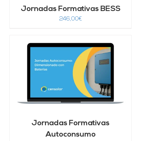
Jornadas Formativas BESS
246,00
€
Jornadas Formativas
Autoconsumo