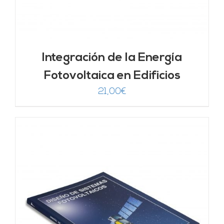
Integración de la Energía
Fotovoltaica en Edificios
21,00
€