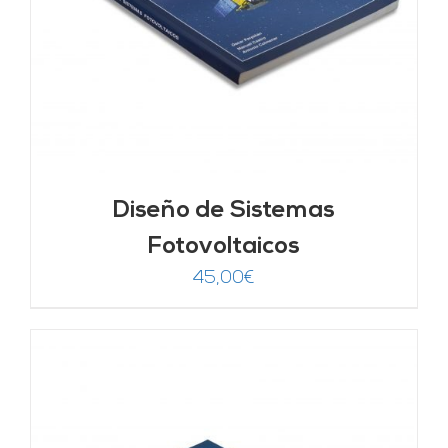
Diseño de Sistemas
Fotovoltaicos
45,00
€