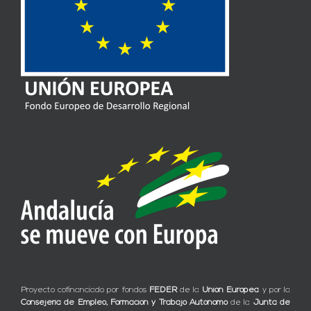
Proyecto cofinanciado por fondos
FEDER
de la
Unión Europea
y por la
Consejería de Empleo, Formación y Trabajo Autónomo
de la
Junta de