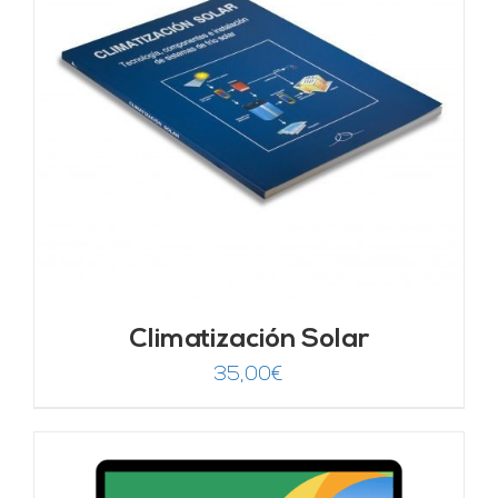
Climatización Solar
35,00
€