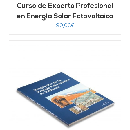
Curso de Experto Profesional
en Energía Solar Fotovoltaica
90,00
€