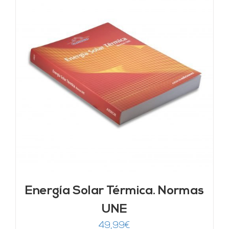
Energía Solar Térmica. Normas
UNE
49,99
€