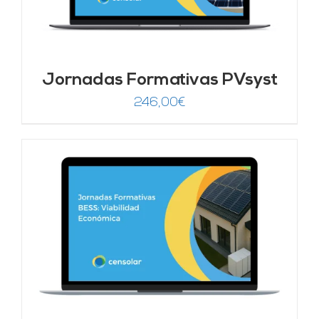
Jornadas Formativas PVsyst
246,00
€