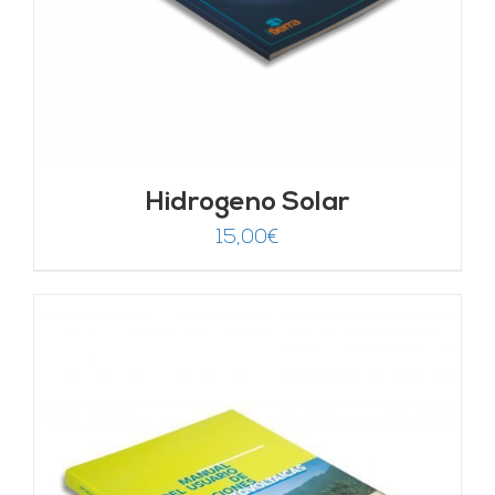
Hidrogeno Solar
15,00
€