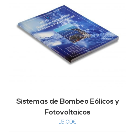
Sistemas de Bombeo Eólicos y
Fotovoltaicos
15,00
€