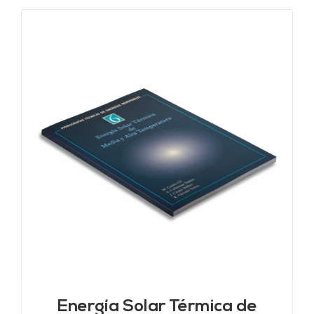
Energía Solar Térmica de