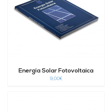
Energía Solar Fotovoltaica
9,00
€