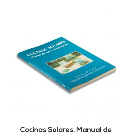
Cocinas Solares. Manual de