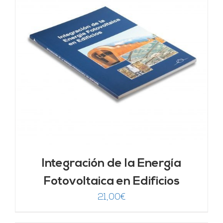
Integración de la Energía
Fotovoltaica en Edificios
21,00
€