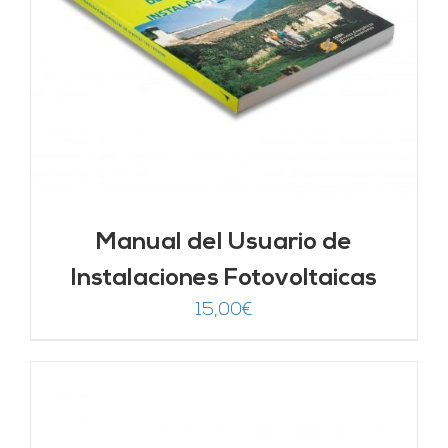
Manual del Usuario de
Instalaciones Fotovoltaicas
15,00
€