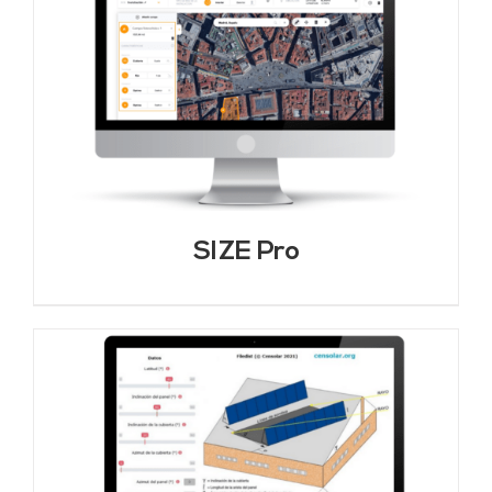
SIZE Pro