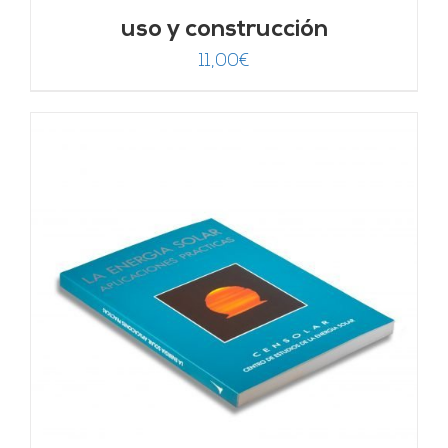
uso y construcción
11,00
€