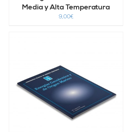
Media y Alta Temperatura
9,00
€