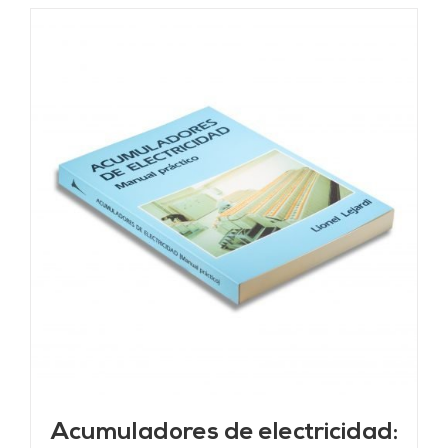
Acumuladores de electricidad: