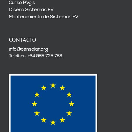
Curso PVgis
Diseño Sistemas FV
Mantenimiento de Sistemas FV
CONTACTO
info@censolar.org
Teléfono: +34 955 725 753