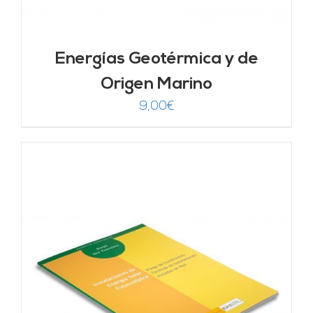
Energías Geotérmica y de
Origen Marino
9,00
€