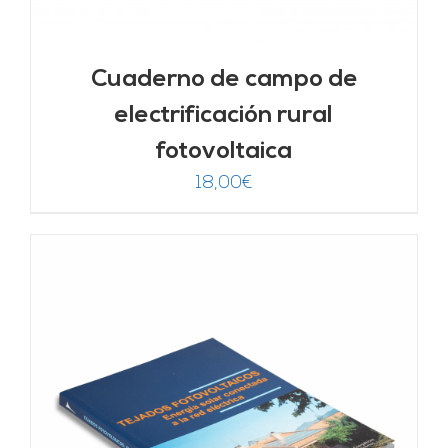
Cuaderno de campo de
electrificación rural
fotovoltaica
18,00
€