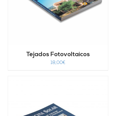
Tejados Fotovoltaicos
18,00
€