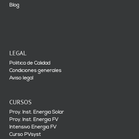
Blog
LEGAL
Política de Calidad
Condiciones generales
Aviso legal
CURSOS
Proy. Inst. Energía Solar
Proy. Inst. Energía FV
Intensivo Energía FV
Curso PVsyst