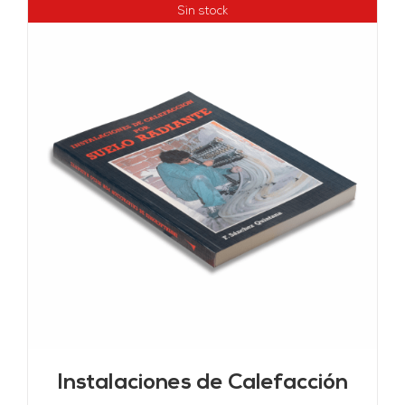
Sin stock
Instalaciones de Calefacción