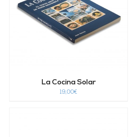
La Cocina Solar
19,00
€