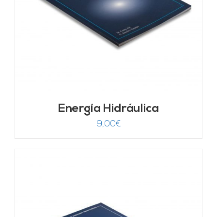
Energía Hidráulica
9,00
€