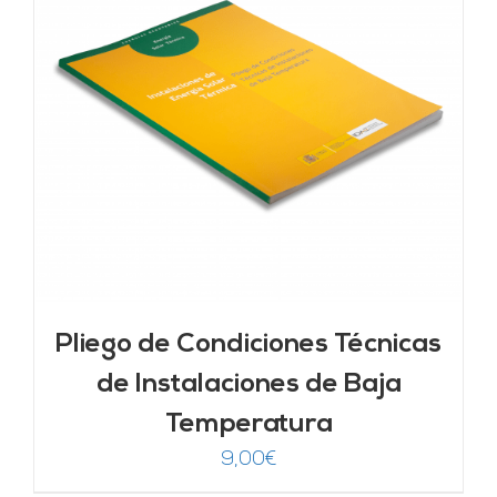
Pliego de Condiciones Técnicas
de Instalaciones de Baja
Temperatura
9,00
€