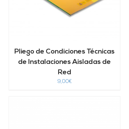
Pliego de Condiciones Técnicas
de Instalaciones Aisladas de
Red
9,00
€