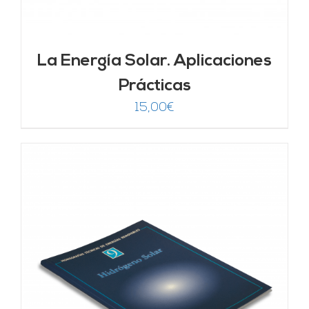
La Energía Solar. Aplicaciones
Prácticas
15,00
€