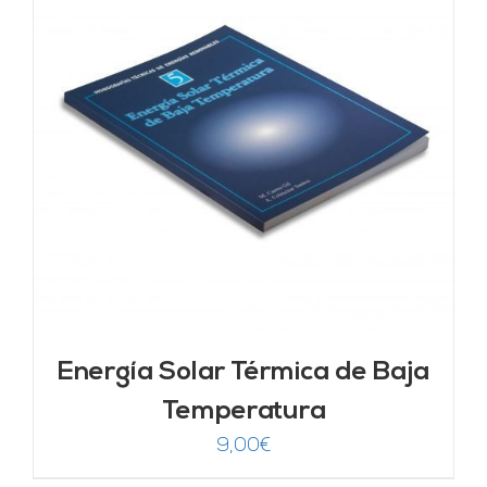
Energía Solar Térmica de Baja
Temperatura
9,00
€