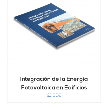
Integración de la Energía
Fotovoltaica en Edificios
21,00
€