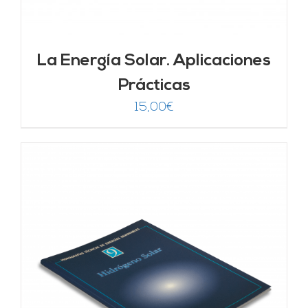
La Energía Solar. Aplicaciones
Prácticas
15,00
€