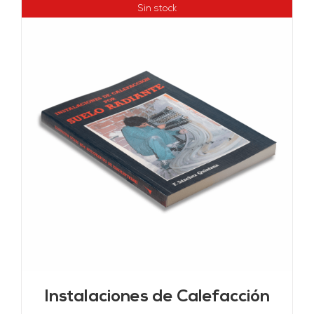
Sin stock
Instalaciones de Calefacción