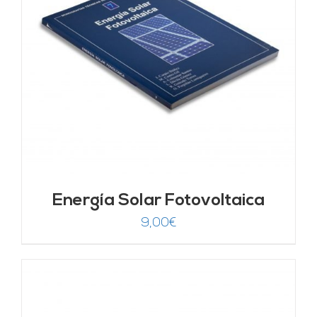
Energía Solar Fotovoltaica
9,00
€