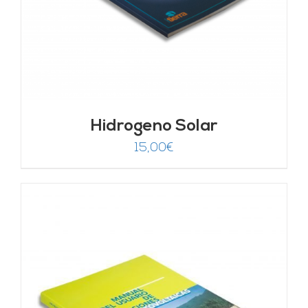
Hidrogeno Solar
15,00
€