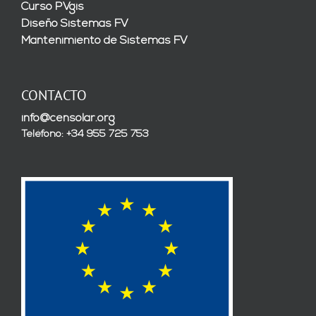
Curso PVgis
Diseño Sistemas FV
Mantenimiento de Sistemas FV
CONTACTO
info@censolar.org
Teléfono: +34 955 725 753