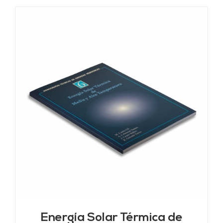
Energía Solar Térmica de