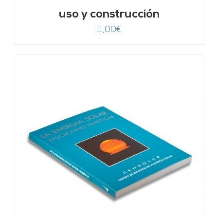
uso y construcción
11,00
€