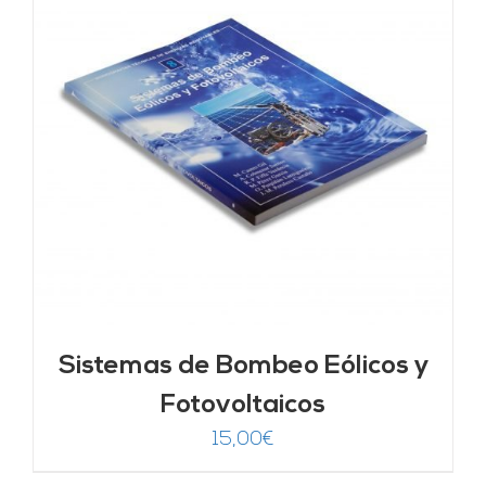
Sistemas de Bombeo Eólicos y
Fotovoltaicos
15,00
€