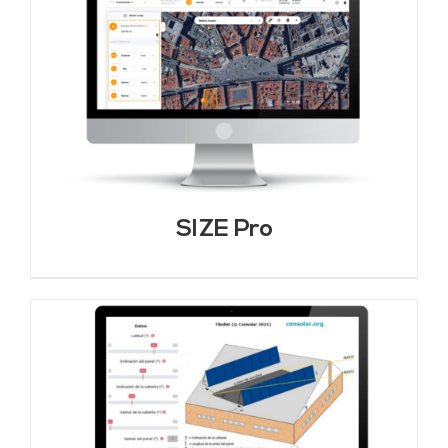
SIZE Pro