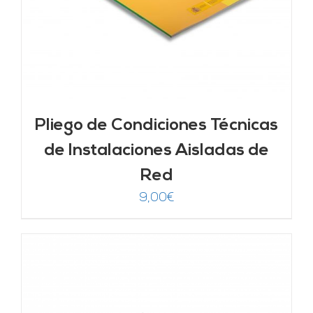
Pliego de Condiciones Técnicas
de Instalaciones Aisladas de
Red
9,00
€