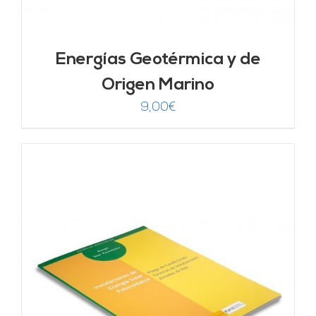
Energías Geotérmica y de
Origen Marino
9,00
€