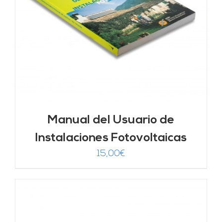
Manual del Usuario de
Instalaciones Fotovoltaicas
15,00
€