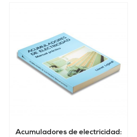
Acumuladores de electricidad: