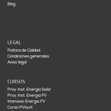
Blog
LEGAL
Política de Calidad
Condiciones generales
Aviso legal
CURSOS
Proy. Inst. Energía Solar
Proy. Inst. Energía FV
Intensivo Energía FV
Curso PVsyst