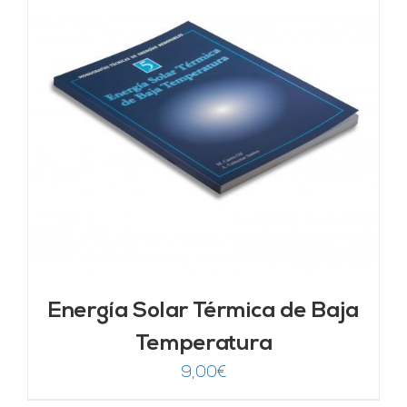
Energía Solar Térmica de Baja
Temperatura
9,00
€