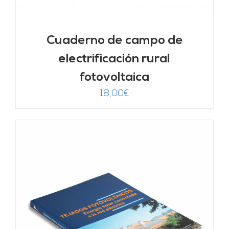
Cuaderno de campo de
electrificación rural
fotovoltaica
18,00
€