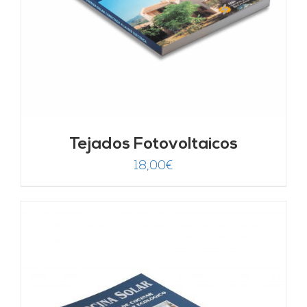
Tejados Fotovoltaicos
18,00
€