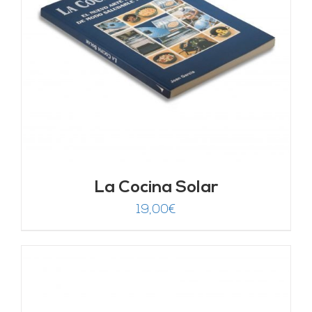
La Cocina Solar
19,00
€