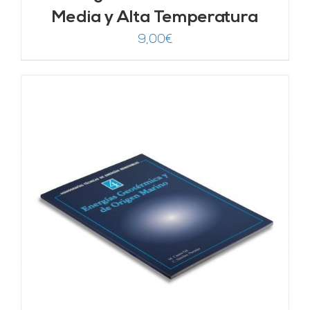
Media y Alta Temperatura
9,00
€