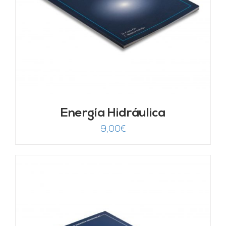
Energía Hidráulica
9,00
€