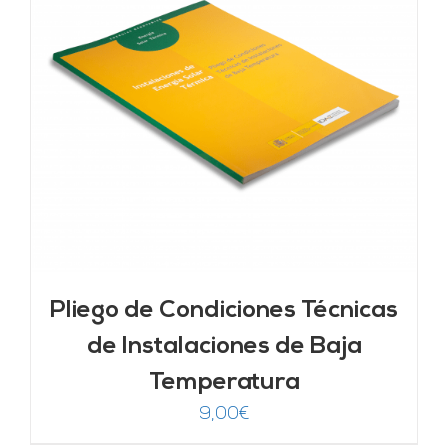
Pliego de Condiciones Técnicas
de Instalaciones de Baja
Temperatura
9,00
€