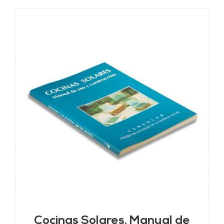
Cocinas Solares. Manual de