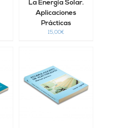
La Energía Solar.
Aplicaciones
Prácticas
15,00
€
/