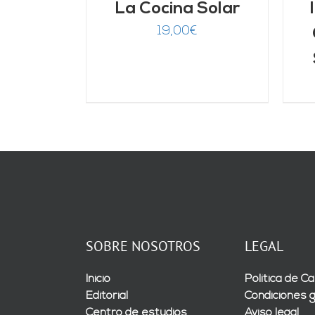
La Cocina Solar
19,00
€
SOBRE NOSOTROS
LEGAL
Inicio
Política de Ca
Editorial
Condiciones 
Centro de estudios
Aviso legal