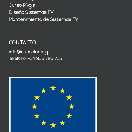
Curso PVgis
Diseño Sistemas FV
Mantenimiento de Sistemas FV
CONTACTO
info@censolar.org
Teléfono: +34 955 725 753