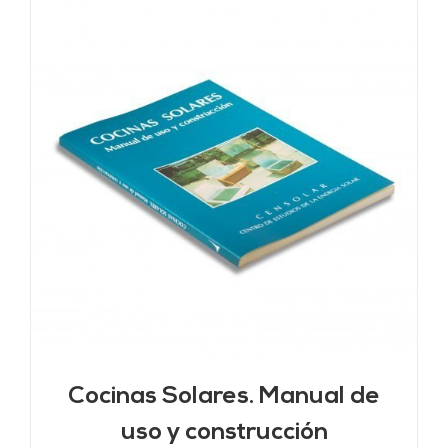
Cocinas Solares. Manual de
uso y construcción