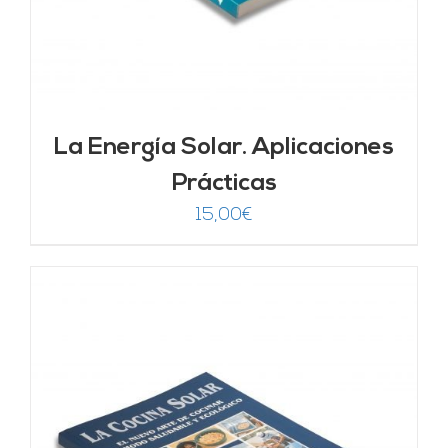
La Energía Solar. Aplicaciones
Prácticas
15,00
€