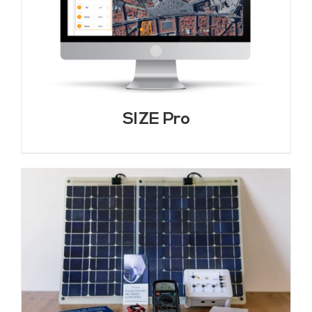
SIZE Pro