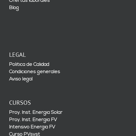
Ofertas laborales
Blog
LEGAL
Política de Calidad
Condiciones generales
Aviso legal
CURSOS
Proy. Inst. Energía Solar
Proy. Inst. Energía FV
Intensivo Energía FV
Curso PVsyst