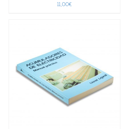
11,00
€