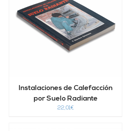
Instalaciones de Calefacción
por Suelo Radiante
22,01
€