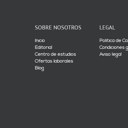
SOBRE NOSOTROS
LEGAL
Inicio
Política de Ca
Editorial
Condiciones 
Centro de estudios
Aviso legal
Ofertas laborales
Blog