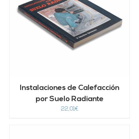
Instalaciones de Calefacción
por Suelo Radiante
22,01
€