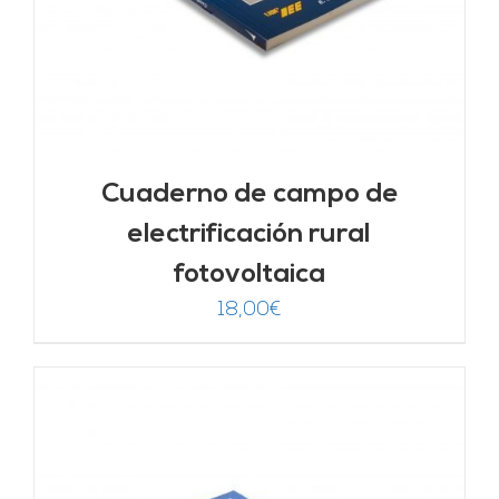
Cuaderno de campo de
electrificación rural
fotovoltaica
18,00
€