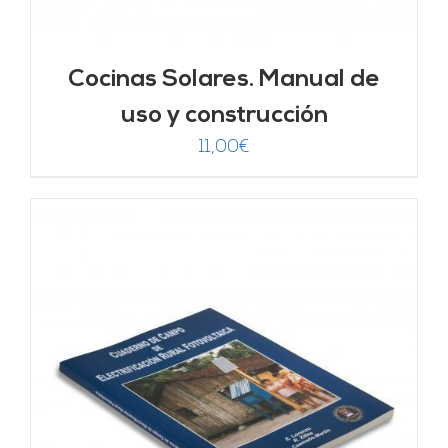
Cocinas Solares. Manual de
uso y construcción
11,00
€