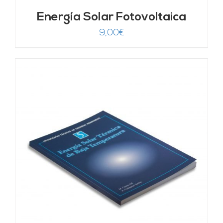
Energía Solar Fotovoltaica
9,00
€