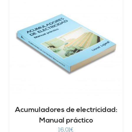
Acumuladores de electricidad:
Manual práctico
16,01
€