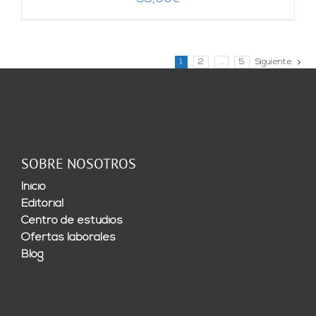
1
2
…
5
Siguiente
SOBRE NOSOTROS
Inicio
Editorial
Centro de estudios
Ofertas laborales
Blog