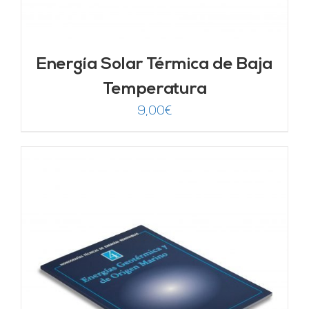
Energía Solar Térmica de Baja
Temperatura
9,00
€