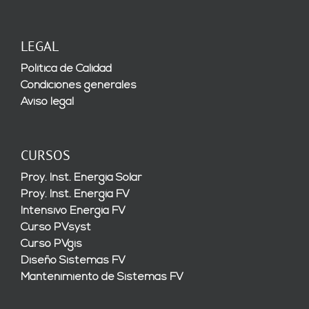
LEGAL
Política de Calidad
Condiciones generales
Aviso legal
CURSOS
Proy. Inst. Energía Solar
Proy. Inst. Energía FV
Intensivo Energía FV
Curso PVsyst
Curso PVgis
Diseño Sistemas FV
Mantenimiento de Sistemas FV