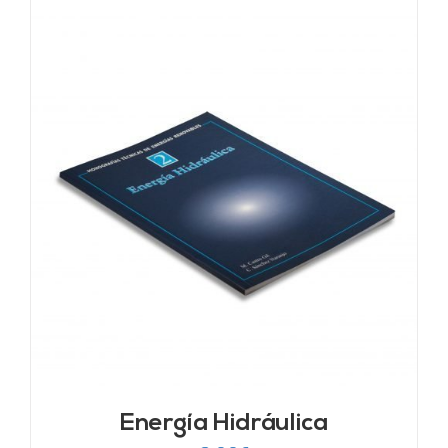
Energía Hidráulica