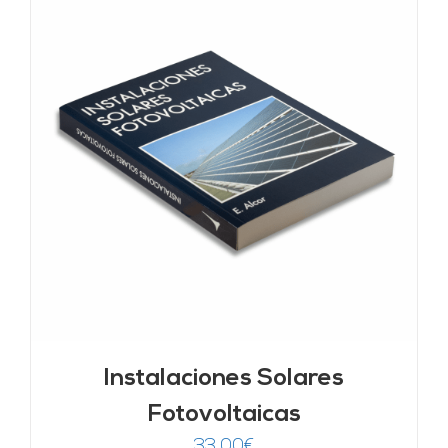
Instalaciones Solares
Fotovoltaicas
33,00
€