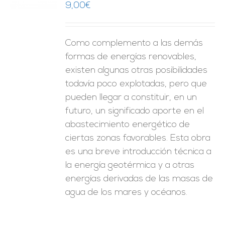
9,00
€
ES
Como complemento a las demás
formas de energías renovables,
existen algunas otras posibilidades
todavía poco explotadas, pero que
pueden llegar a constituir, en un
futuro, un significado aporte en el
abastecimiento energético de
ciertas zonas favorables. Esta obra
es una breve introducción técnica a
la energía geotérmica y a otras
energías derivadas de las masas de
agua de los mares y océanos.