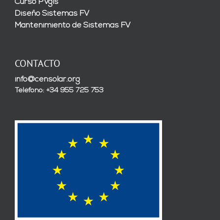
Curso PVgis
Diseño Sistemas FV
Mantenimiento de Sistemas FV
CONTACTO
info@censolar.org
Teléfono: +34 955 725 753