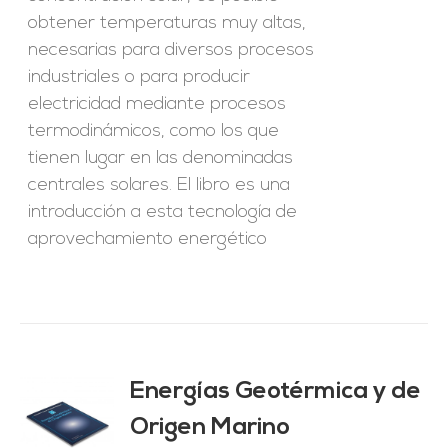
obtener temperaturas muy altas,
necesarias para diversos procesos
industriales o para producir
electricidad mediante procesos
termodinámicos, como los que
tienen lugar en las denominadas
centrales solares. El libro es una
introducción a esta tecnología de
aprovechamiento energético
Energías Geotérmica y de
Origen Marino
O