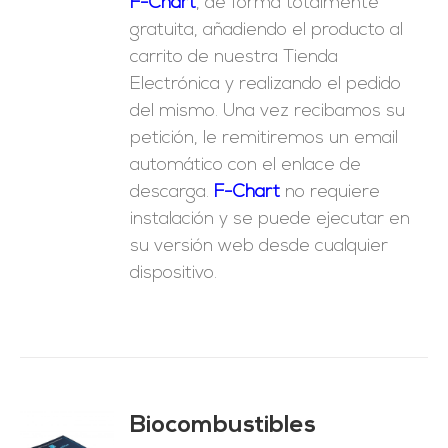
F-Chart
, de forma totalmente
gratuita, añadiendo el producto al
carrito de nuestra Tienda
Electrónica y realizando el pedido
del mismo. Una vez recibamos su
petición, le remitiremos un email
automático con el enlace de
descarga.
F-Chart
no requiere
instalación y se puede ejecutar en
su versión web desde cualquier
dispositivo.
Biocombustibles