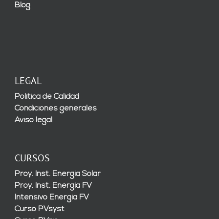
Blog
LEGAL
Política de Calidad
Condiciones generales
Aviso legal
CURSOS
Proy. Inst. Energía Solar
Proy. Inst. Energía FV
Intensivo Energía FV
Curso PVsyst