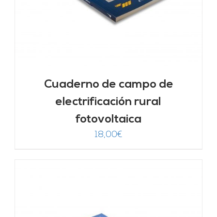
Cuaderno de campo de
electrificación rural
fotovoltaica
18,00
€