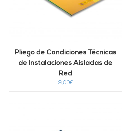
Pliego de Condiciones Técnicas
de Instalaciones Aisladas de
Red
9,00
€