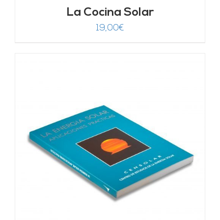
La Cocina Solar
19,00
€