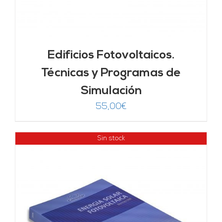
Edificios Fotovoltaicos.
Técnicas y Programas de
Simulación
55,00
€
Sin stock