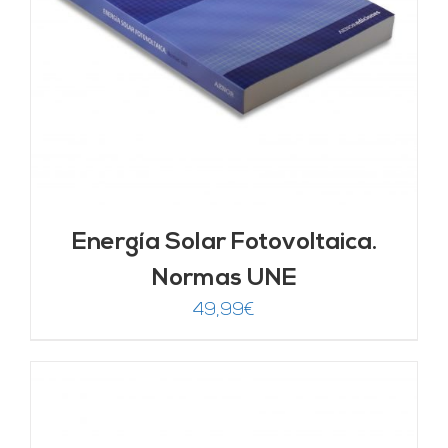
Energía Solar Fotovoltaica.
Normas UNE
49,99
€