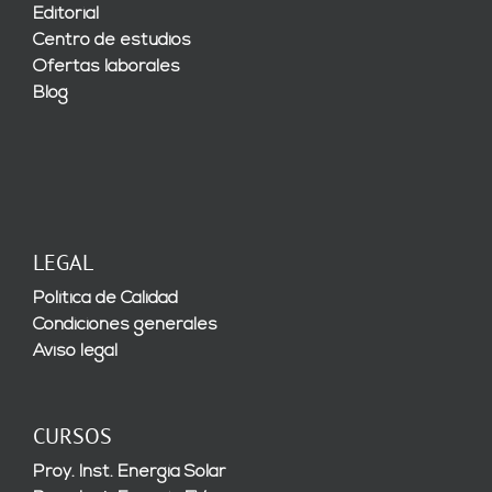
Editorial
Centro de estudios
Ofertas laborales
Blog
LEGAL
Política de Calidad
Condiciones generales
Aviso legal
CURSOS
Proy. Inst. Energía Solar