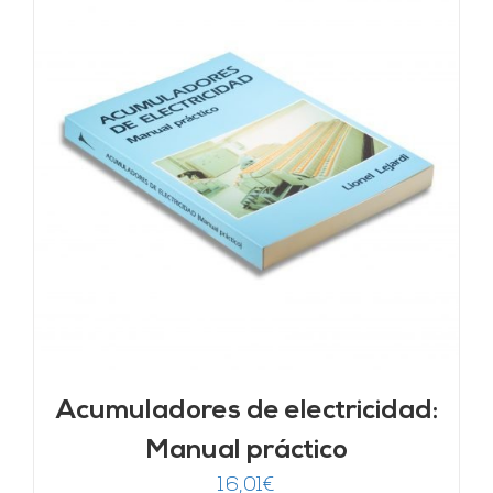
Acumuladores de electricidad:
Manual práctico
16,01
€