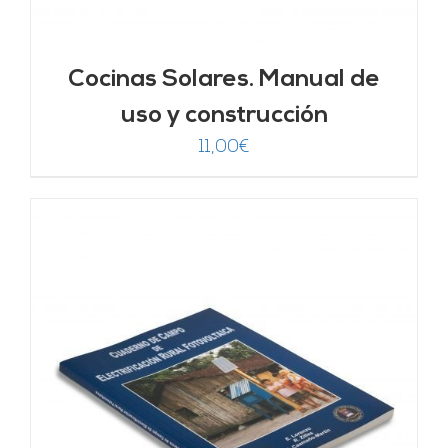
Cocinas Solares. Manual de
uso y construcción
11,00
€