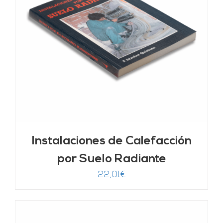
Instalaciones de Calefacción
por Suelo Radiante
22,01
€