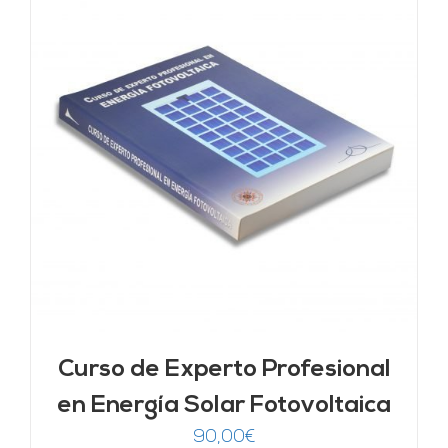
Curso de Experto Profesional
en Energía Solar Fotovoltaica
90,00
€