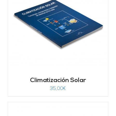
Climatización Solar
35,00
€