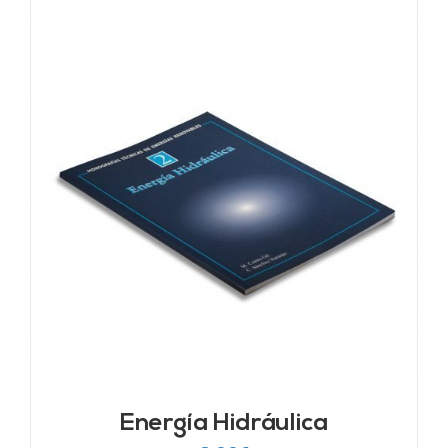
Energía Hidráulica