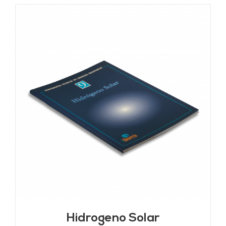
Hidrogeno Solar