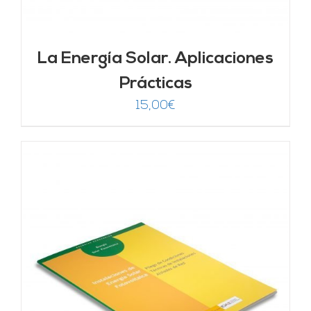
La Energía Solar. Aplicaciones
Prácticas
15,00
€