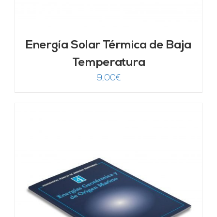
Energía Solar Térmica de Baja
Temperatura
9,00
€