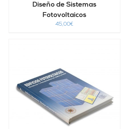
Diseño de Sistemas
Fotovoltaicos
45,00
€