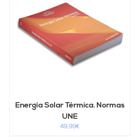
Energía Solar Térmica. Normas
UNE
49,99
€