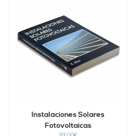
Instalaciones Solares
Fotovoltaicas
33,00
€