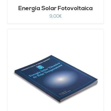
Energía Solar Fotovoltaica
9,00
€