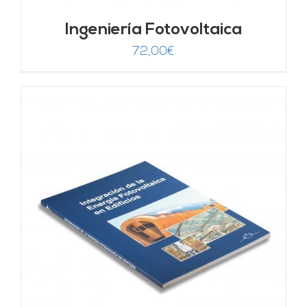
Ingeniería Fotovoltaica
72,00
€